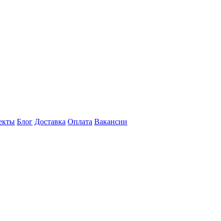
екты
Блог
Доставка
Оплата
Вакансии