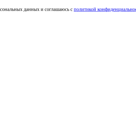
ерсональных данных и соглашаюсь с
политикой конфиденциально