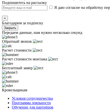
Подпишитесь на рассылку
Я даю согласие на обработку п
×
Благодарим за подписку
Закрыть
Передаем данные, нам нужно несколько секунд
Обратный звонок
Расчет стоимости
Расчет стоимости монтажа
Бесплатный замер
Кровельщикам
Условия сотрудничества
Программа лояльности
Обучение для партнёров