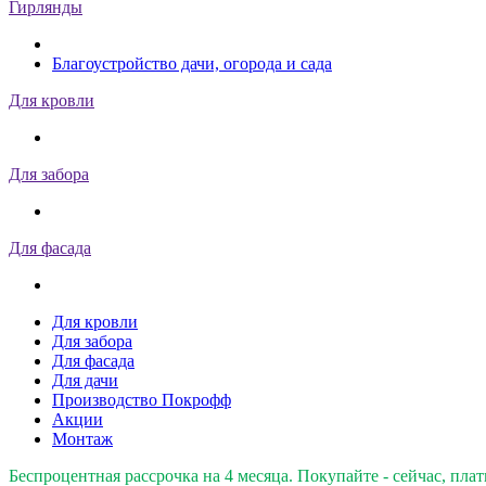
Гирлянды
Благоустройство дачи, огорода и сада
Для кровли
Для забора
Для фасада
Для кровли
Для забора
Для фасада
Для дачи
Производство Покрофф
Акции
Монтаж
Беспроцентная рассрочка на 4 месяца. Покупайте - сейчас, плат