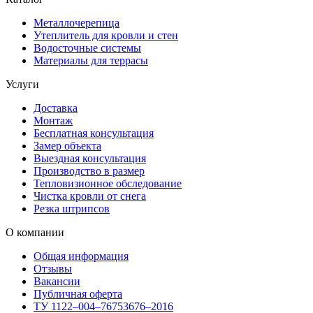
Металлочерепица
Утеплитель для кровли и стен
Водосточные системы
Материалы для террасы
Услуги
Доставка
Монтаж
Бесплатная консультация
Замер объекта
Выездная консультация
Производство в размер
Тепловизионное обследование
Чистка кровли от снега
Резка штрипсов
О компании
Общая информация
Отзывы
Вакансии
Публичная оферта
ТУ 1122–004–76753676–2016