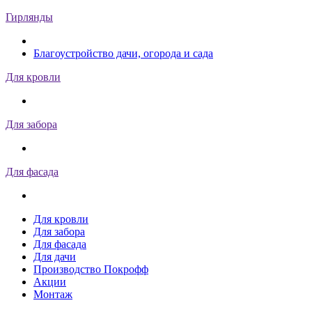
Гирлянды
Благоустройство дачи, огорода и сада
Для кровли
Для забора
Для фасада
Для кровли
Для забора
Для фасада
Для дачи
Производство Покрофф
Акции
Монтаж