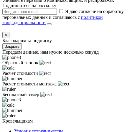
Узнавайте первыми о новинках, акциях и распродажах
Подпишитесь на рассылку
Я даю согласие на обработку
персональных данных и соглашаюсь с
политикой
конфиденциальности
×
Благодарим за подписку
Закрыть
Передаем данные, нам нужно несколько секунд
Обратный звонок
Расчет стоимости
Расчет стоимости монтажа
Бесплатный замер
Кровельщикам
Условия сотрудничества