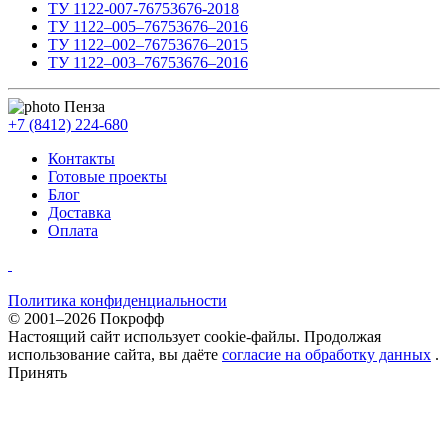
ТУ 1122-007-76753676-2018
ТУ 1122–005–76753676–2016
ТУ 1122–002–76753676–2015
ТУ 1122–003–76753676–2016
Пенза
+7 (8412) 224-680
Контакты
Готовые проекты
Блог
Доставка
Оплата
Политика конфиденциальности
© 2001–2026 Покрофф
Настоящий сайт использует cookie-файлы. Продолжая
использование сайта, вы даёте
согласие на обработку данных
.
Принять