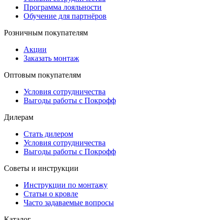
Программа лояльности
Обучение для партнёров
Розничным покупателям
Акции
Заказать монтаж
Оптовым покупателям
Условия сотрудничества
Выгоды работы с Покрофф
Дилерам
Стать дилером
Условия сотрудничества
Выгоды работы с Покрофф
Советы и инструкции
Инструкции по монтажу
Статьи о кровле
Часто задаваемые вопросы
Каталог