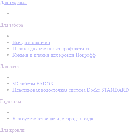
Для террасы
Для забора
Всегда в наличии
Планки для кровли из профнастила
Коньки и планки для кровли Покрофф
Для дачи
3D-заборы FADOS
Пластиковая водосточная система Döcke STANDARD
Гирлянды
Благоустройство дачи, огорода и сада
Для кровли