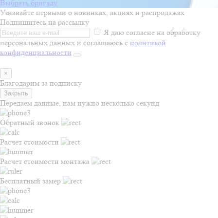
Выбрать бригаду
Узнавайте первыми о новинках, акциях и распродажах
Подпишитесь на рассылку
Я даю согласие на обработку
персональных данных и соглашаюсь с
политикой
конфиденциальности
×
Благодарим за подписку
Закрыть
Передаем данные, нам нужно несколько секунд
Обратный звонок
Расчет стоимости
Расчет стоимости монтажа
Бесплатный замер