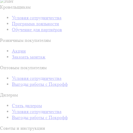
Кровельщикам
Условия сотрудничества
Программа лояльности
Обучение для партнёров
Розничным покупателям
Акции
Заказать монтаж
Оптовым покупателям
Условия сотрудничества
Выгоды работы с Покрофф
Дилерам
Стать дилером
Условия сотрудничества
Выгоды работы с Покрофф
Советы и инструкции