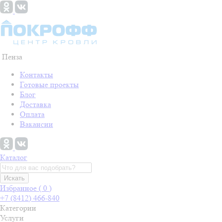
Пенза
Контакты
Готовые проекты
Блог
Доставка
Оплата
Вакансии
Каталог
Искать
Избранное (
0
)
+7 (8412) 466-840
Категории
Услуги