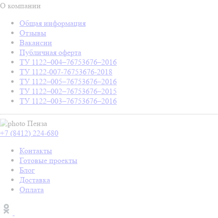
О компании
Общая информация
Отзывы
Вакансии
Публичная оферта
ТУ 1122–004–76753676–2016
ТУ 1122-007-76753676-2018
ТУ 1122–005–76753676–2016
ТУ 1122–002–76753676–2015
ТУ 1122–003–76753676–2016
Пенза
+7 (8412) 224-680
Контакты
Готовые проекты
Блог
Доставка
Оплата