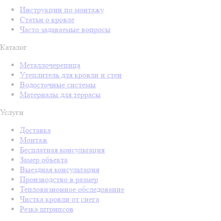
Инструкции по монтажу
Статьи о кровле
Часто задаваемые вопросы
Каталог
Металлочерепица
Утеплитель для кровли и стен
Водосточные системы
Материалы для террасы
Услуги
Доставка
Монтаж
Бесплатная консультация
Замер объекта
Выездная консультация
Производство в размер
Тепловизионное обследование
Чистка кровли от снега
Резка штрипсов