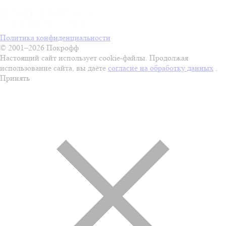
Политика конфиденциальности
© 2001–2026 Покрофф
Настоящий сайт использует cookie-файлы. Продолжая
использование сайта, вы даёте
согласие на обработку данных
.
Принять