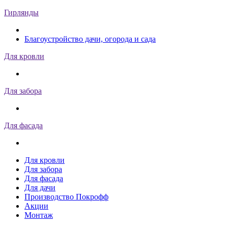
Гирлянды
Благоустройство дачи, огорода и сада
Для кровли
Для забора
Для фасада
Для кровли
Для забора
Для фасада
Для дачи
Производство Покрофф
Акции
Монтаж