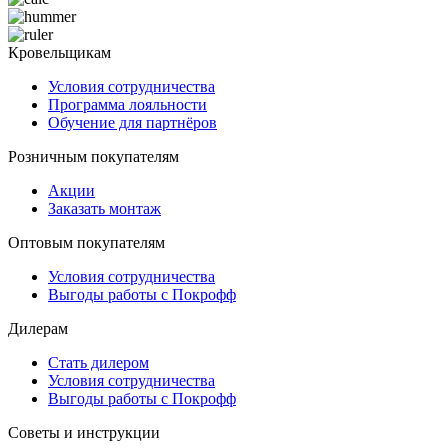
Кровельщикам
Условия сотрудничества
Программа лояльности
Обучение для партнёров
Розничным покупателям
Акции
Заказать монтаж
Оптовым покупателям
Условия сотрудничества
Выгоды работы с Покрофф
Дилерам
Стать дилером
Условия сотрудничества
Выгоды работы с Покрофф
Советы и инструкции