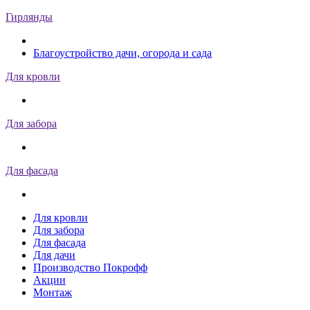
Гирлянды
Благоустройство дачи, огорода и сада
Для кровли
Для забора
Для фасада
Для кровли
Для забора
Для фасада
Для дачи
Производство Покрофф
Акции
Монтаж