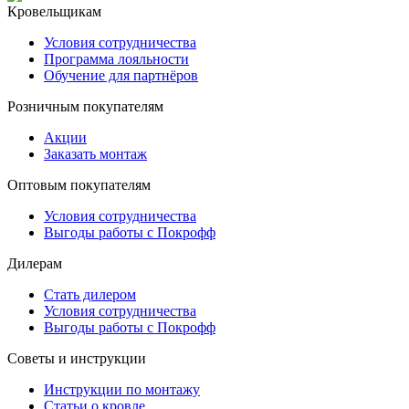
Кровельщикам
Условия сотрудничества
Программа лояльности
Обучение для партнёров
Розничным покупателям
Акции
Заказать монтаж
Оптовым покупателям
Условия сотрудничества
Выгоды работы с Покрофф
Дилерам
Стать дилером
Условия сотрудничества
Выгоды работы с Покрофф
Советы и инструкции
Инструкции по монтажу
Статьи о кровле