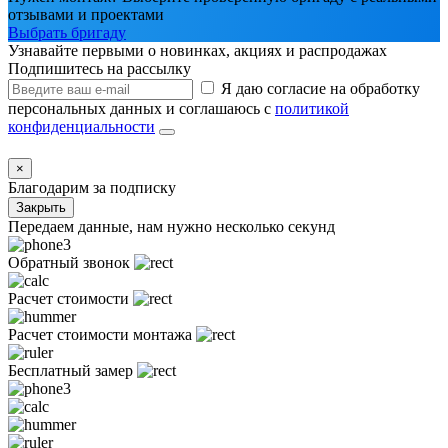
отзывами и проектами
Выбрать бригаду
Узнавайте первыми о новинках, акциях и распродажах
Подпишитесь на рассылку
Я даю согласие на обработку
персональных данных и соглашаюсь с
политикой
конфиденциальности
×
Благодарим за подписку
Закрыть
Передаем данные, нам нужно несколько секунд
Обратный звонок
Расчет стоимости
Расчет стоимости монтажа
Бесплатный замер