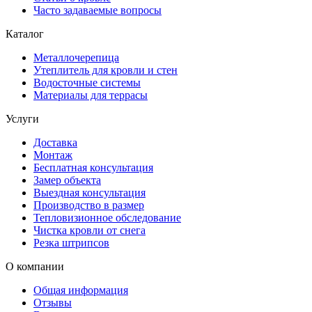
Часто задаваемые вопросы
Каталог
Металлочерепица
Утеплитель для кровли и стен
Водосточные системы
Материалы для террасы
Услуги
Доставка
Монтаж
Бесплатная консультация
Замер объекта
Выездная консультация
Производство в размер
Тепловизионное обследование
Чистка кровли от снега
Резка штрипсов
О компании
Общая информация
Отзывы