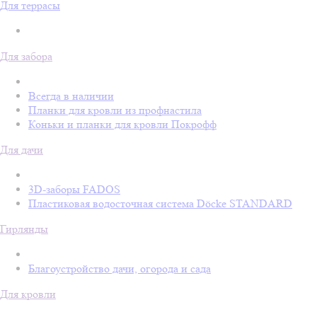
Для террасы
Для забора
Всегда в наличии
Планки для кровли из профнастила
Коньки и планки для кровли Покрофф
Для дачи
3D-заборы FADOS
Пластиковая водосточная система Döcke STANDARD
Гирлянды
Благоустройство дачи, огорода и сада
Для кровли