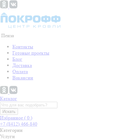
Пенза
Контакты
Готовые проекты
Блог
Доставка
Оплата
Вакансии
Каталог
Искать
Избранное (
0
)
+7 (8412) 466-840
Категории
Услуги