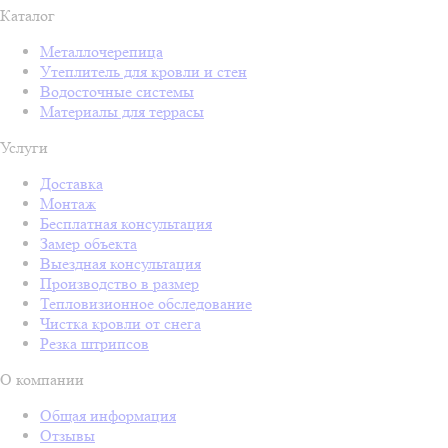
Каталог
Металлочерепица
Утеплитель для кровли и стен
Водосточные системы
Материалы для террасы
Услуги
Доставка
Монтаж
Бесплатная консультация
Замер объекта
Выездная консультация
Производство в размер
Тепловизионное обследование
Чистка кровли от снега
Резка штрипсов
О компании
Общая информация
Отзывы