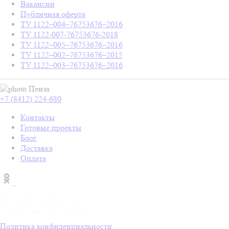
Вакансии
Публичная оферта
ТУ 1122–004–76753676–2016
ТУ 1122-007-76753676-2018
ТУ 1122–005–76753676–2016
ТУ 1122–002–76753676–2015
ТУ 1122–003–76753676–2016
Пенза
+7 (8412) 224-680
Контакты
Готовые проекты
Блог
Доставка
Оплата
Политика конфиденциальности