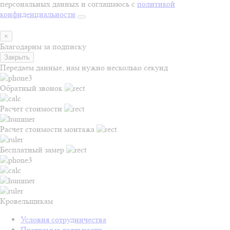
персональных данных и соглашаюсь с
политикой
конфиденциальности
×
Благодарим за подписку
Закрыть
Передаем данные, нам нужно несколько секунд
Обратный звонок
Расчет стоимости
Расчет стоимости монтажа
Бесплатный замер
Кровельщикам
Условия сотрудничества
Программа лояльности