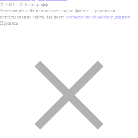
© 2001–2026 Покрофф
Настоящий сайт использует cookie-файлы. Продолжая
использование сайта, вы даёте
согласие на обработку данных
.
Принять