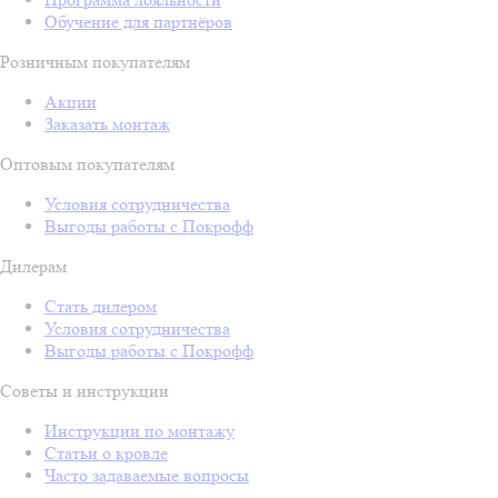
Обучение для партнёров
Розничным покупателям
Акции
Заказать монтаж
Оптовым покупателям
Условия сотрудничества
Выгоды работы с Покрофф
Дилерам
Стать дилером
Условия сотрудничества
Выгоды работы с Покрофф
Советы и инструкции
Инструкции по монтажу
Статьи о кровле
Часто задаваемые вопросы