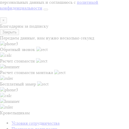
персональных данных и соглашаюсь с
политикой
конфиденциальности
×
Благодарим за подписку
Закрыть
Передаем данные, нам нужно несколько секунд
Обратный звонок
Расчет стоимости
Расчет стоимости монтажа
Бесплатный замер
Кровельщикам
Условия сотрудничества
Программа лояльности