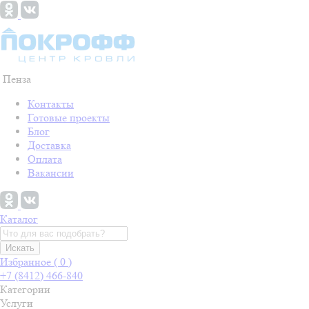
Пенза
Контакты
Готовые проекты
Блог
Доставка
Оплата
Вакансии
Каталог
Искать
Избранное (
0
)
+7 (8412) 466-840
Категории
Услуги