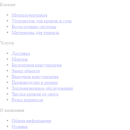
Каталог
Металлочерепица
Утеплитель для кровли и стен
Водосточные системы
Материалы для террасы
Услуги
Доставка
Монтаж
Бесплатная консультация
Замер объекта
Выездная консультация
Производство в размер
Тепловизионное обследование
Чистка кровли от снега
Резка штрипсов
О компании
Общая информация
Отзывы