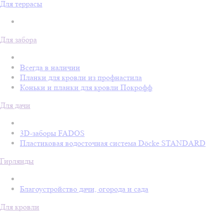
Для террасы
Для забора
Всегда в наличии
Планки для кровли из профнастила
Коньки и планки для кровли Покрофф
Для дачи
3D-заборы FADOS
Пластиковая водосточная система Döcke STANDARD
Гирлянды
Благоустройство дачи, огорода и сада
Для кровли