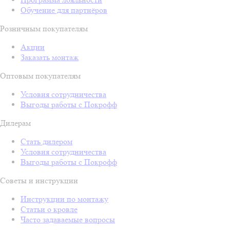
Обучение для партнёров
Розничным покупателям
Акции
Заказать монтаж
Оптовым покупателям
Условия сотрудничества
Выгоды работы с Покрофф
Дилерам
Стать дилером
Условия сотрудничества
Выгоды работы с Покрофф
Советы и инструкции
Инструкции по монтажу
Статьи о кровле
Часто задаваемые вопросы