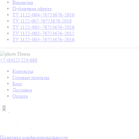
Вакансии
Публичная оферта
ТУ 1122–004–76753676–2016
ТУ 1122-007-76753676-2018
ТУ 1122–005–76753676–2016
ТУ 1122–002–76753676–2015
ТУ 1122–003–76753676–2016
Пенза
+7 (8412) 224-680
Контакты
Готовые проекты
Блог
Доставка
Оплата
Политика конфиденциальности