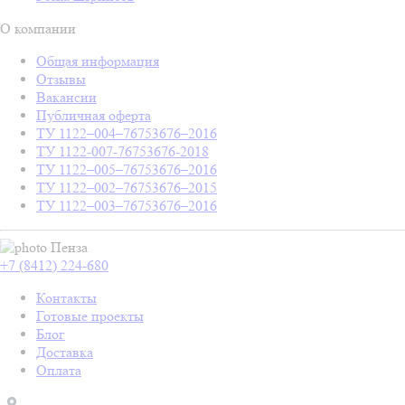
О компании
Общая информация
Отзывы
Вакансии
Публичная оферта
ТУ 1122–004–76753676–2016
ТУ 1122-007-76753676-2018
ТУ 1122–005–76753676–2016
ТУ 1122–002–76753676–2015
ТУ 1122–003–76753676–2016
Пенза
+7 (8412) 224-680
Контакты
Готовые проекты
Блог
Доставка
Оплата