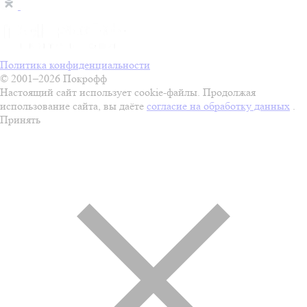
Политика конфиденциальности
© 2001–2026 Покрофф
Настоящий сайт использует cookie-файлы. Продолжая
использование сайта, вы даёте
согласие на обработку данных
.
Принять