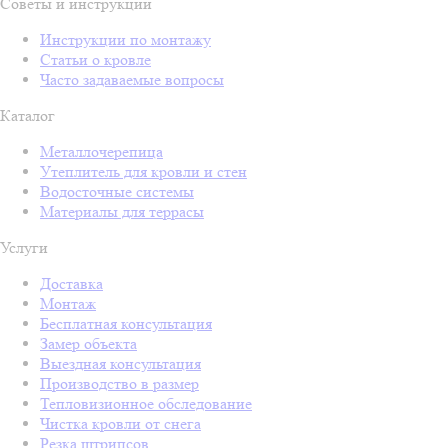
Советы и инструкции
Инструкции по монтажу
Статьи о кровле
Часто задаваемые вопросы
Каталог
Металлочерепица
Утеплитель для кровли и стен
Водосточные системы
Материалы для террасы
Услуги
Доставка
Монтаж
Бесплатная консультация
Замер объекта
Выездная консультация
Производство в размер
Тепловизионное обследование
Чистка кровли от снега
Резка штрипсов