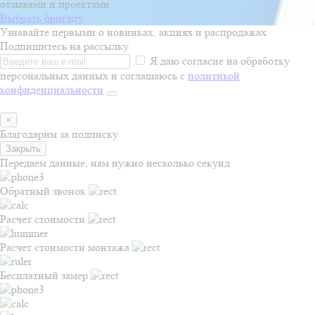
отзывами и проектами
Выбрать бригаду
Узнавайте первыми о новинках, акциях и распродажах
Подпишитесь на рассылку
Я даю согласие на обработку
персональных данных и соглашаюсь с
политикой
конфиденциальности
×
Благодарим за подписку
Закрыть
Передаем данные, нам нужно несколько секунд
Обратный звонок
Расчет стоимости
Расчет стоимости монтажа
Бесплатный замер