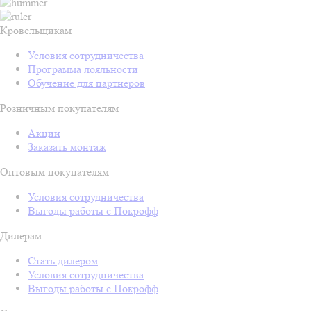
Кровельщикам
Условия сотрудничества
Программа лояльности
Обучение для партнёров
Розничным покупателям
Акции
Заказать монтаж
Оптовым покупателям
Условия сотрудничества
Выгоды работы с Покрофф
Дилерам
Стать дилером
Условия сотрудничества
Выгоды работы с Покрофф