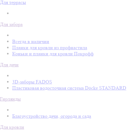
Для террасы
Для забора
Всегда в наличии
Планки для кровли из профнастила
Коньки и планки для кровли Покрофф
Для дачи
3D-заборы FADOS
Пластиковая водосточная система Döcke STANDARD
Гирлянды
Благоустройство дачи, огорода и сада
Для кровли