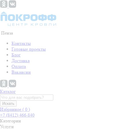
Пенза
Контакты
Готовые проекты
Блог
Доставка
Оплата
Вакансии
Каталог
Искать
Избранное (
0
)
+7 (8412) 466-840
Категории
Услуги