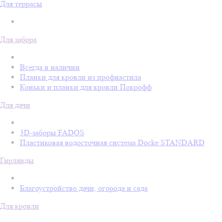
Для террасы
Для забора
Всегда в наличии
Планки для кровли из профнастила
Коньки и планки для кровли Покрофф
Для дачи
3D-заборы FADOS
Пластиковая водосточная система Döcke STANDARD
Гирлянды
Благоустройство дачи, огорода и сада
Для кровли