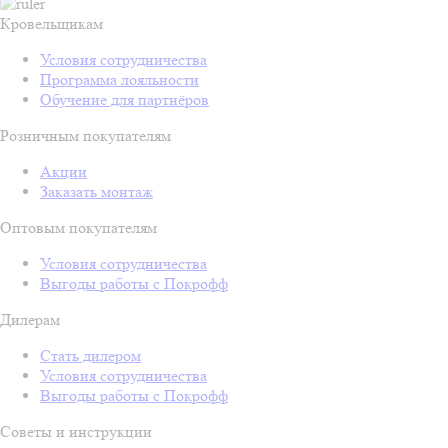
Кровельщикам
Условия сотрудничества
Программа лояльности
Обучение для партнёров
Розничным покупателям
Акции
Заказать монтаж
Оптовым покупателям
Условия сотрудничества
Выгоды работы с Покрофф
Дилерам
Стать дилером
Условия сотрудничества
Выгоды работы с Покрофф
Советы и инструкции