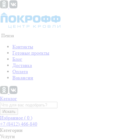
Пенза
Контакты
Готовые проекты
Блог
Доставка
Оплата
Вакансии
Каталог
Искать
Избранное (
0
)
+7 (8412) 466-840
Категории
Услуги