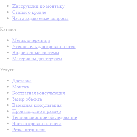
Инструкции по монтажу
Статьи о кровле
Часто задаваемые вопросы
Каталог
Металлочерепица
Утеплитель для кровли и стен
Водосточные системы
Материалы для террасы
Услуги
Доставка
Монтаж
Бесплатная консультация
Замер объекта
Выездная консультация
Производство в размер
Тепловизионное обследование
Чистка кровли от снега
Резка штрипсов