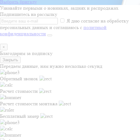
Выбрать бригаду
Узнавайте первыми о новинках, акциях и распродажах
Подпишитесь на рассылку
Я даю согласие на обработку
персональных данных и соглашаюсь с
политикой
конфиденциальности
×
Благодарим за подписку
Закрыть
Передаем данные, нам нужно несколько секунд
Обратный звонок
Расчет стоимости
Расчет стоимости монтажа
Бесплатный замер