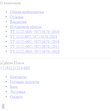
О компании
Общая информация
Отзывы
Вакансии
Публичная оферта
ТУ 1122–004–76753676–2016
ТУ 1122-007-76753676-2018
ТУ 1122–005–76753676–2016
ТУ 1122–002–76753676–2015
ТУ 1122–003–76753676–2016
Пенза
+7 (8412) 224-680
Контакты
Готовые проекты
Блог
Доставка
Оплата