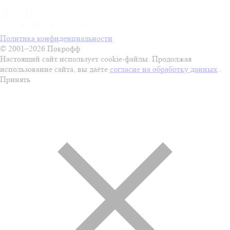
Политика конфиденциальности
© 2001–2026 Покрофф
Настоящий сайт использует cookie-файлы. Продолжая
использование сайта, вы даёте
согласие на обработку данных
.
Принять