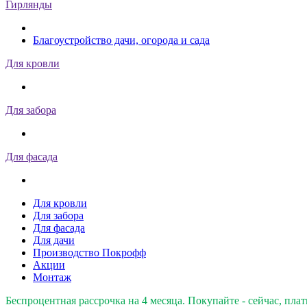
Гирлянды
Благоустройство дачи, огорода и сада
Для кровли
Для забора
Для фасада
Для кровли
Для забора
Для фасада
Для дачи
Производство Покрофф
Акции
Монтаж
Беспроцентная рассрочка на 4 месяца. Покупайте - сейчас, плат