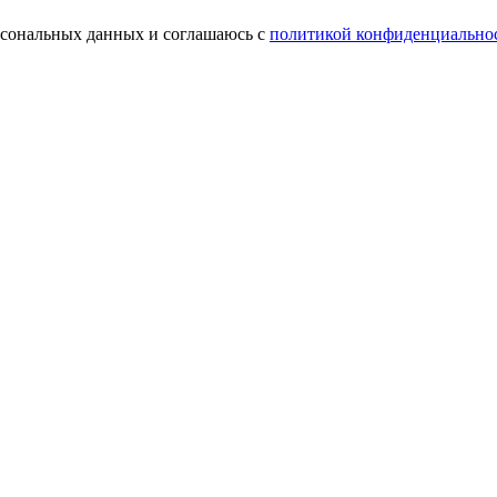
ерсональных данных и соглашаюсь с
политикой конфиденциально