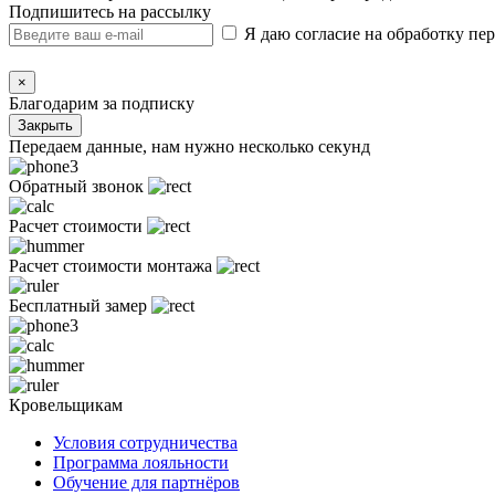
Подпишитесь на рассылку
Я даю согласие на обработку п
×
Благодарим за подписку
Закрыть
Передаем данные, нам нужно несколько секунд
Обратный звонок
Расчет стоимости
Расчет стоимости монтажа
Бесплатный замер
Кровельщикам
Условия сотрудничества
Программа лояльности
Обучение для партнёров