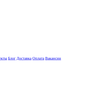
екты
Блог
Доставка
Оплата
Вакансии