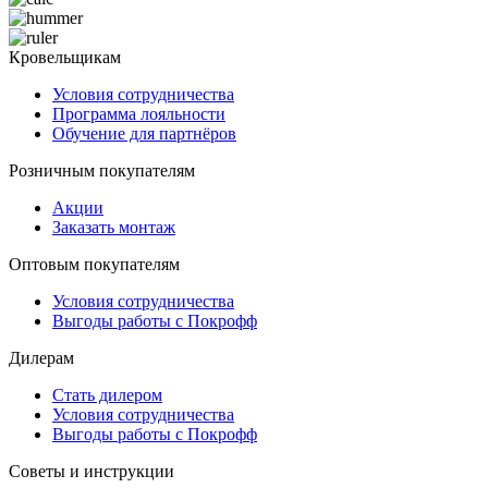
Кровельщикам
Условия сотрудничества
Программа лояльности
Обучение для партнёров
Розничным покупателям
Акции
Заказать монтаж
Оптовым покупателям
Условия сотрудничества
Выгоды работы с Покрофф
Дилерам
Стать дилером
Условия сотрудничества
Выгоды работы с Покрофф
Советы и инструкции