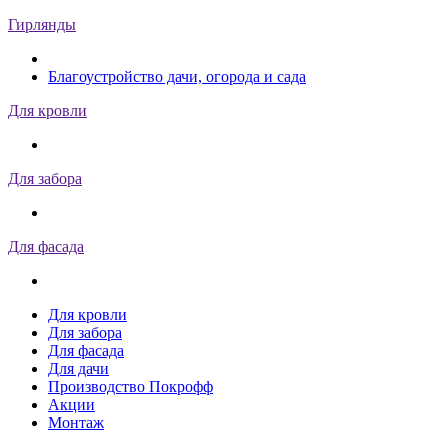
Гирлянды
Благоустройство дачи, огорода и сада
Для кровли
Для забора
Для фасада
Для кровли
Для забора
Для фасада
Для дачи
Производство Покрофф
Акции
Монтаж