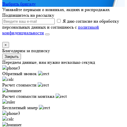
Выбрать бригаду
Узнавайте первыми о новинках, акциях и распродажах
Подпишитесь на рассылку
Я даю согласие на обработку
персональных данных и соглашаюсь с
политикой
конфиденциальности
×
Благодарим за подписку
Закрыть
Передаем данные, нам нужно несколько секунд
Обратный звонок
Расчет стоимости
Расчет стоимости монтажа
Бесплатный замер