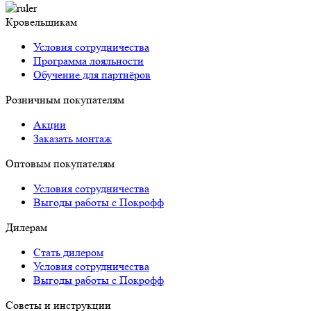
Кровельщикам
Условия сотрудничества
Программа лояльности
Обучение для партнёров
Розничным покупателям
Акции
Заказать монтаж
Оптовым покупателям
Условия сотрудничества
Выгоды работы с Покрофф
Дилерам
Стать дилером
Условия сотрудничества
Выгоды работы с Покрофф
Советы и инструкции