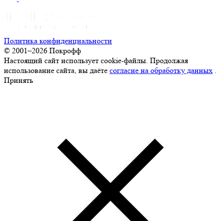
Политика конфиденциальности
© 2001–2026 Покрофф
Настоящий сайт использует cookie-файлы. Продолжая
использование сайта, вы даёте
согласие на обработку данных
.
Принять