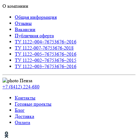
О компании
Общая информация
Отзывы
Вакансии
Публичная оферта
ТУ 1122–004–76753676–2016
ТУ 1122-007-76753676-2018
ТУ 1122–005–76753676–2016
ТУ 1122–002–76753676–2015
ТУ 1122–003–76753676–2016
Пенза
+7 (8412) 224-680
Контакты
Готовые проекты
Блог
Доставка
Оплата