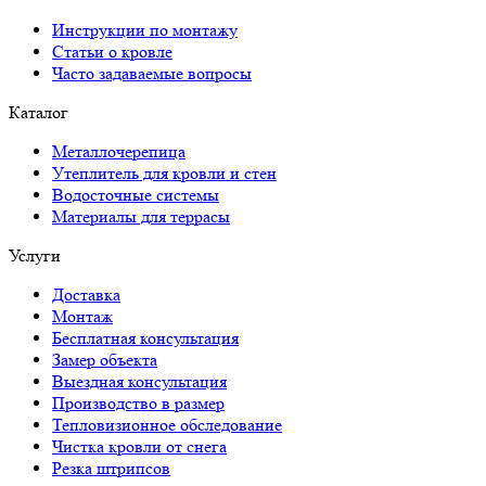
Инструкции по монтажу
Статьи о кровле
Часто задаваемые вопросы
Каталог
Металлочерепица
Утеплитель для кровли и стен
Водосточные системы
Материалы для террасы
Услуги
Доставка
Монтаж
Бесплатная консультация
Замер объекта
Выездная консультация
Производство в размер
Тепловизионное обследование
Чистка кровли от снега
Резка штрипсов