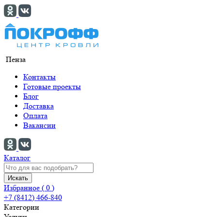
Пенза
Контакты
Готовые проекты
Блог
Доставка
Оплата
Вакансии
Каталог
Искать
Избранное (
0
)
+7 (8412) 466-840
Категории
Услуги