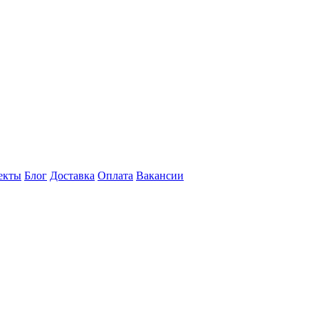
екты
Блог
Доставка
Оплата
Вакансии