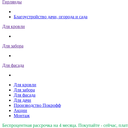
Гирлянды
Благоустройство дачи, огорода и сада
Для кровли
Для забора
Для фасада
Для кровли
Для забора
Для фасада
Для дачи
Производство Покрофф
Акции
Монтаж
Беспроцентная рассрочка на 4 месяца. Покупайте - сейчас, плат