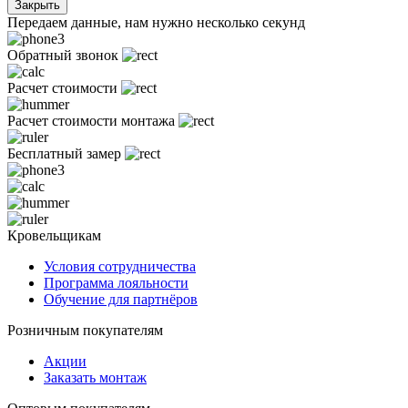
Закрыть
Передаем данные, нам нужно несколько секунд
Обратный звонок
Расчет стоимости
Расчет стоимости монтажа
Бесплатный замер
Кровельщикам
Условия сотрудничества
Программа лояльности
Обучение для партнёров
Розничным покупателям
Акции
Заказать монтаж