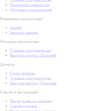
Программа лояльности
Обучение для партнёров
Розничным покупателям
Акции
Заказать монтаж
Оптовым покупателям
Условия сотрудничества
Выгоды работы с Покрофф
Дилерам
Стать дилером
Условия сотрудничества
Выгоды работы с Покрофф
Советы и инструкции
Инструкции по монтажу
Статьи о кровле
Часто задаваемые вопросы