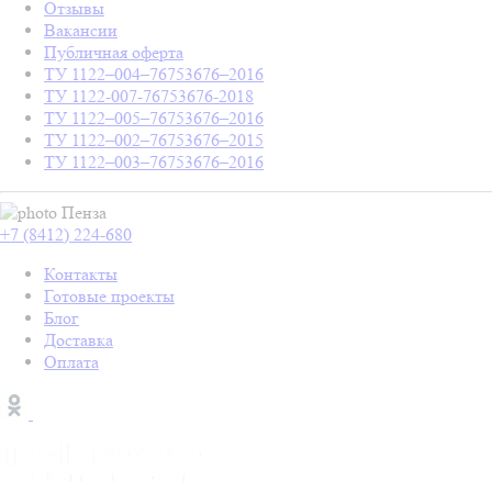
Отзывы
Вакансии
Публичная оферта
ТУ 1122–004–76753676–2016
ТУ 1122-007-76753676-2018
ТУ 1122–005–76753676–2016
ТУ 1122–002–76753676–2015
ТУ 1122–003–76753676–2016
Пенза
+7 (8412) 224-680
Контакты
Готовые проекты
Блог
Доставка
Оплата