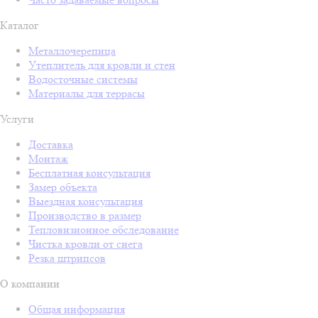
Каталог
Металлочерепица
Утеплитель для кровли и стен
Водосточные системы
Материалы для террасы
Услуги
Доставка
Монтаж
Бесплатная консультация
Замер объекта
Выездная консультация
Производство в размер
Тепловизионное обследование
Чистка кровли от снега
Резка штрипсов
О компании
Общая информация