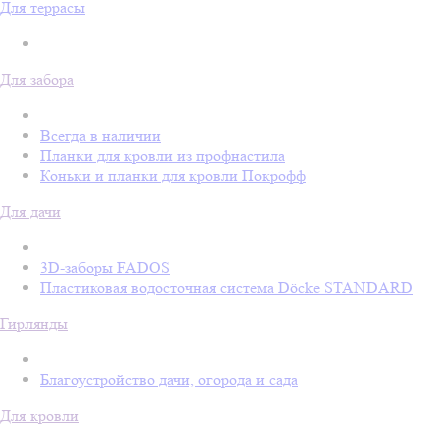
Для террасы
Для забора
Всегда в наличии
Планки для кровли из профнастила
Коньки и планки для кровли Покрофф
Для дачи
3D-заборы FADOS
Пластиковая водосточная система Döcke STANDARD
Гирлянды
Благоустройство дачи, огорода и сада
Для кровли