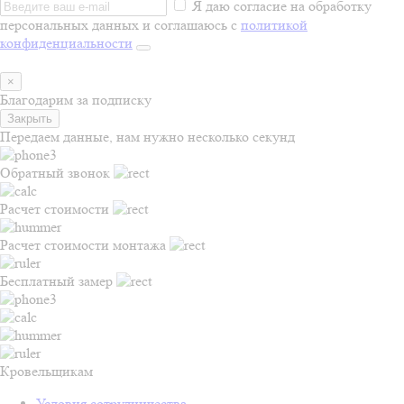
Я даю согласие на обработку
персональных данных и соглашаюсь с
политикой
конфиденциальности
×
Благодарим за подписку
Закрыть
Передаем данные, нам нужно несколько секунд
Обратный звонок
Расчет стоимости
Расчет стоимости монтажа
Бесплатный замер
Кровельщикам
Условия сотрудничества