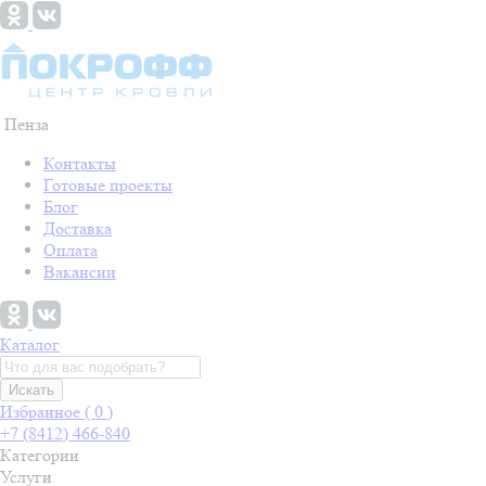
Пенза
Контакты
Готовые проекты
Блог
Доставка
Оплата
Вакансии
Каталог
Искать
Избранное (
0
)
+7 (8412) 466-840
Категории
Услуги