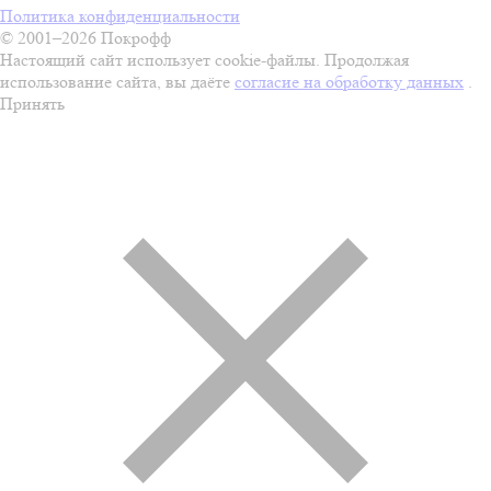
Политика конфиденциальности
© 2001–2026 Покрофф
Настоящий сайт использует cookie-файлы. Продолжая
использование сайта, вы даёте
согласие на обработку данных
.
Принять