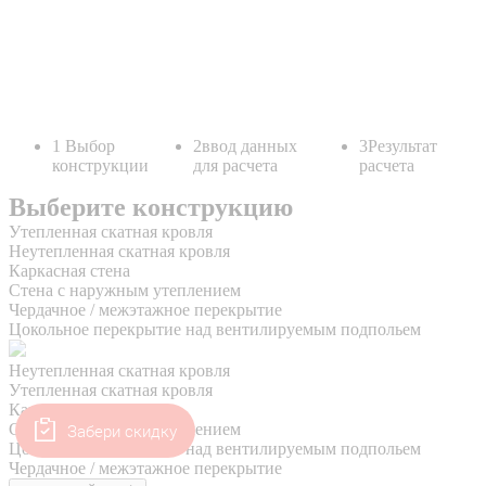
Забери скидку