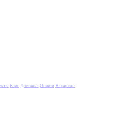
екты
Блог
Доставка
Оплата
Вакансии