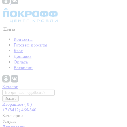
Пенза
Контакты
Готовые проекты
Блог
Доставка
Оплата
Вакансии
Каталог
Искать
Избранное (
0
)
+7 (8412) 466-840
Категории
Услуги
Для кровли