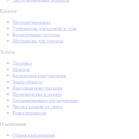
Каталог
Металлочерепица
Утеплитель для кровли и стен
Водосточные системы
Материалы для террасы
Услуги
Доставка
Монтаж
Бесплатная консультация
Замер объекта
Выездная консультация
Производство в размер
Тепловизионное обследование
Чистка кровли от снега
Резка штрипсов
О компании
Общая информация