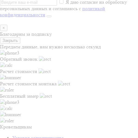
Я даю согласие на обработку
персональных данных и соглашаюсь с
политикой
конфиденциальности
×
Благодарим за подписку
Закрыть
Передаем данные, нам нужно несколько секунд
Обратный звонок
Расчет стоимости
Расчет стоимости монтажа
Бесплатный замер
Кровельщикам
Условия сотрудничества