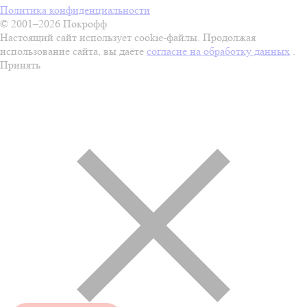
Политика конфиденциальности
© 2001–2026 Покрофф
Настоящий сайт использует cookie-файлы. Продолжая
использование сайта, вы даёте
согласие на обработку данных
.
Принять