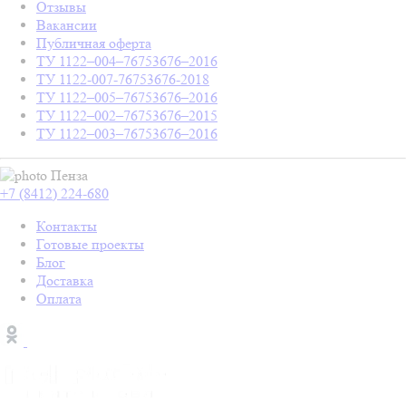
Отзывы
Вакансии
Публичная оферта
ТУ 1122–004–76753676–2016
ТУ 1122-007-76753676-2018
ТУ 1122–005–76753676–2016
ТУ 1122–002–76753676–2015
ТУ 1122–003–76753676–2016
Пенза
+7 (8412) 224-680
Контакты
Готовые проекты
Блог
Доставка
Оплата