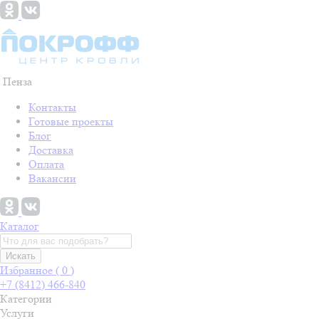
Пенза
Контакты
Готовые проекты
Блог
Доставка
Оплата
Вакансии
Каталог
Искать
Избранное (
0
)
+7 (8412) 466-840
Категории
Услуги