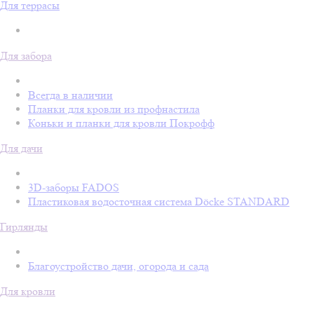
Для террасы
Для забора
Всегда в наличии
Планки для кровли из профнастила
Коньки и планки для кровли Покрофф
Для дачи
3D-заборы FADOS
Пластиковая водосточная система Döcke STANDARD
Гирлянды
Благоустройство дачи, огорода и сада
Для кровли