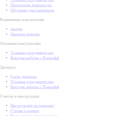
Программа лояльности
Обучение для партнёров
Розничным покупателям
Акции
Заказать монтаж
Оптовым покупателям
Условия сотрудничества
Выгоды работы с Покрофф
Дилерам
Стать дилером
Условия сотрудничества
Выгоды работы с Покрофф
Советы и инструкции
Инструкции по монтажу
Статьи о кровле
Часто задаваемые вопросы