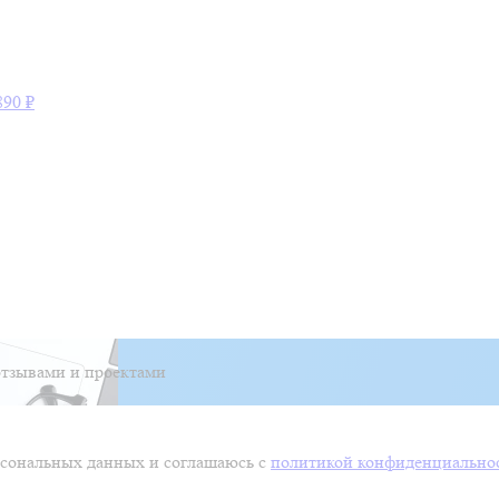
890 ₽
тзывами и проектами
ерсональных данных и соглашаюсь с
политикой конфиденциально