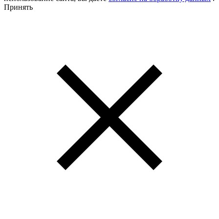
Принять