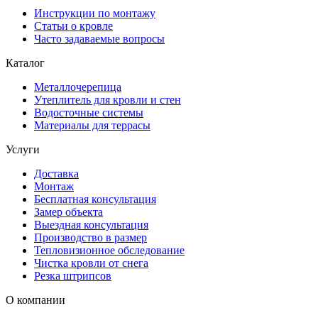
Инструкции по монтажу
Статьи о кровле
Часто задаваемые вопросы
Каталог
Металлочерепица
Утеплитель для кровли и стен
Водосточные системы
Материалы для террасы
Услуги
Доставка
Монтаж
Бесплатная консультация
Замер объекта
Выездная консультация
Производство в размер
Тепловизионное обследование
Чистка кровли от снега
Резка штрипсов
О компании