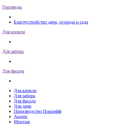
Гирлянды
Благоустройство дачи, огорода и сада
Для кровли
Для забора
Для фасада
Для кровли
Для забора
Для фасада
Для дачи
Производство Покрофф
Акции
Монтаж