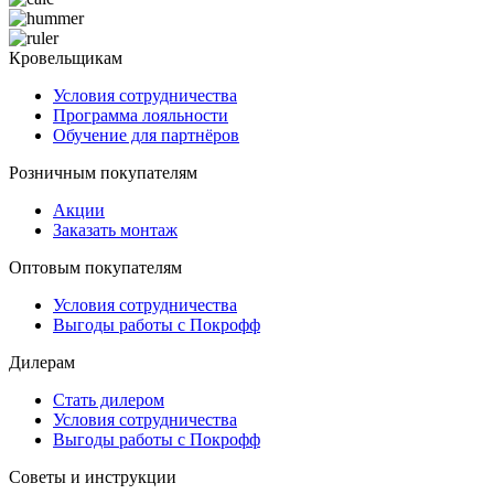
Кровельщикам
Условия сотрудничества
Программа лояльности
Обучение для партнёров
Розничным покупателям
Акции
Заказать монтаж
Оптовым покупателям
Условия сотрудничества
Выгоды работы с Покрофф
Дилерам
Стать дилером
Условия сотрудничества
Выгоды работы с Покрофф
Советы и инструкции