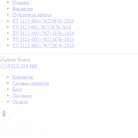
Отзывы
Вакансии
Публичная оферта
ТУ 1122–004–76753676–2016
ТУ 1122-007-76753676-2018
ТУ 1122–005–76753676–2016
ТУ 1122–002–76753676–2015
ТУ 1122–003–76753676–2016
Пенза
+7 (8412) 224-680
Контакты
Готовые проекты
Блог
Доставка
Оплата