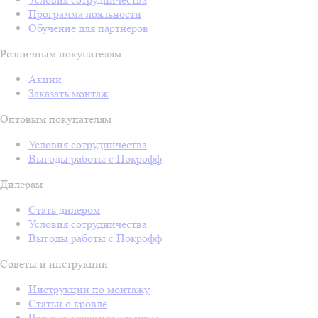
Программа лояльности
Обучение для партнёров
Розничным покупателям
Акции
Заказать монтаж
Оптовым покупателям
Условия сотрудничества
Выгоды работы с Покрофф
Дилерам
Стать дилером
Условия сотрудничества
Выгоды работы с Покрофф
Советы и инструкции
Инструкции по монтажу
Статьи о кровле
Часто задаваемые вопросы