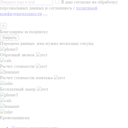
Я даю согласие на обработку
персональных данных и соглашаюсь с
политикой
конфиденциальности
×
Благодарим за подписку
Закрыть
Передаем данные, нам нужно несколько секунд
Обратный звонок
Расчет стоимости
Расчет стоимости монтажа
Бесплатный замер
Кровельщикам
Условия сотрудничества