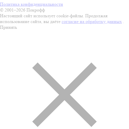
Политика конфиденциальности
© 2001–2026 Покрофф
Настоящий сайт использует cookie-файлы. Продолжая
использование сайта, вы даёте
согласие на обработку данных
.
Принять