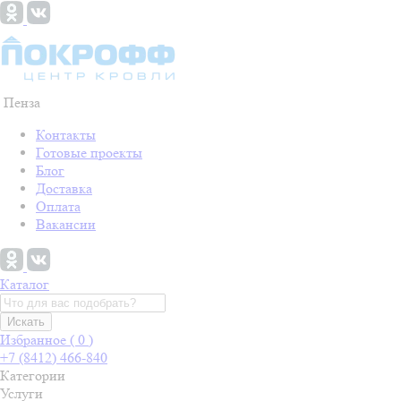
Пенза
Контакты
Готовые проекты
Блог
Доставка
Оплата
Вакансии
Каталог
Искать
Избранное (
0
)
+7 (8412) 466-840
Категории
Услуги