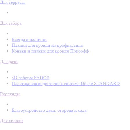
Для террасы
Для забора
Всегда в наличии
Планки для кровли из профнастила
Коньки и планки для кровли Покрофф
Для дачи
3D-заборы FADOS
Пластиковая водосточная система Döcke STANDARD
Гирлянды
Благоустройство дачи, огорода и сада
Для кровли