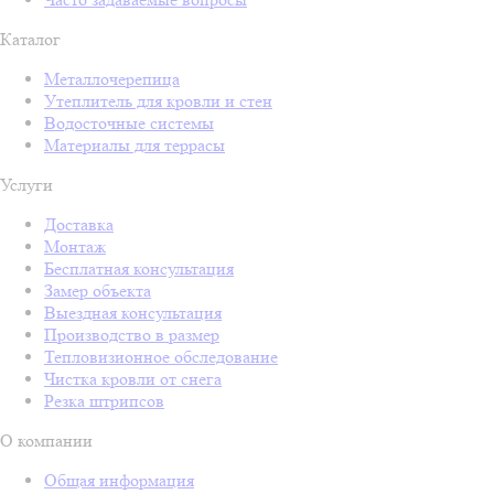
Каталог
Металлочерепица
Утеплитель для кровли и стен
Водосточные системы
Материалы для террасы
Услуги
Доставка
Монтаж
Бесплатная консультация
Замер объекта
Выездная консультация
Производство в размер
Тепловизионное обследование
Чистка кровли от снега
Резка штрипсов
О компании
Общая информация