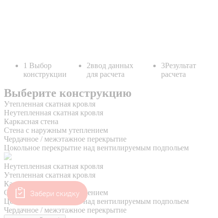
Забери скидку