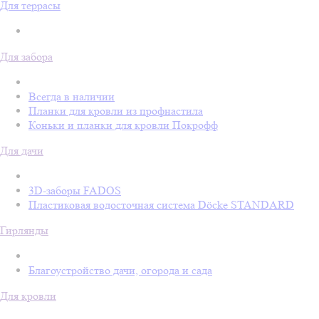
Для террасы
Для забора
Всегда в наличии
Планки для кровли из профнастила
Коньки и планки для кровли Покрофф
Для дачи
3D-заборы FADOS
Пластиковая водосточная система Döcke STANDARD
Гирлянды
Благоустройство дачи, огорода и сада
Для кровли