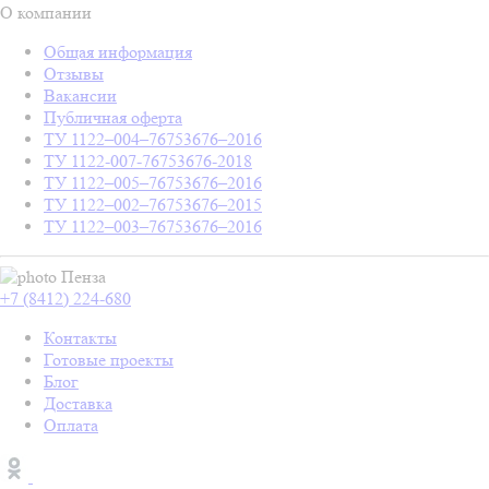
О компании
Общая информация
Отзывы
Вакансии
Публичная оферта
ТУ 1122–004–76753676–2016
ТУ 1122-007-76753676-2018
ТУ 1122–005–76753676–2016
ТУ 1122–002–76753676–2015
ТУ 1122–003–76753676–2016
Пенза
+7 (8412) 224-680
Контакты
Готовые проекты
Блог
Доставка
Оплата