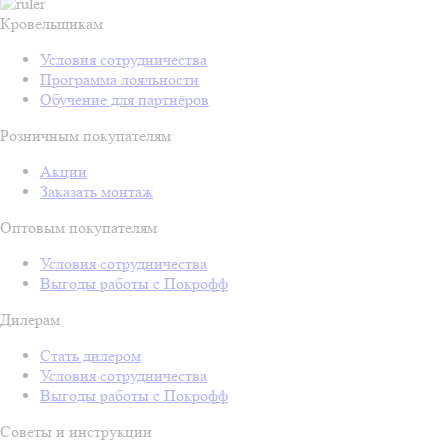
Кровельщикам
Условия сотрудничества
Программа лояльности
Обучение для партнёров
Розничным покупателям
Акции
Заказать монтаж
Оптовым покупателям
Условия сотрудничества
Выгоды работы с Покрофф
Дилерам
Стать дилером
Условия сотрудничества
Выгоды работы с Покрофф
Советы и инструкции