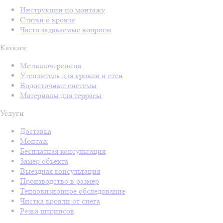
Инструкции по монтажу
Статьи о кровле
Часто задаваемые вопросы
Каталог
Металлочерепица
Утеплитель для кровли и стен
Водосточные системы
Материалы для террасы
Услуги
Доставка
Монтаж
Бесплатная консультация
Замер объекта
Выездная консультация
Производство в размер
Тепловизионное обследование
Чистка кровли от снега
Резка штрипсов