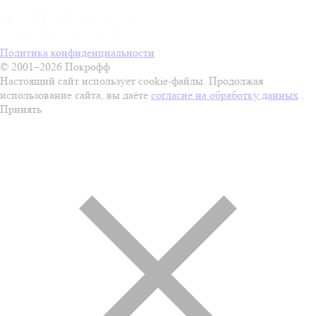
Политика конфиденциальности
© 2001–2026 Покрофф
Настоящий сайт использует cookie-файлы. Продолжая
использование сайта, вы даёте
согласие на обработку данных
.
Принять