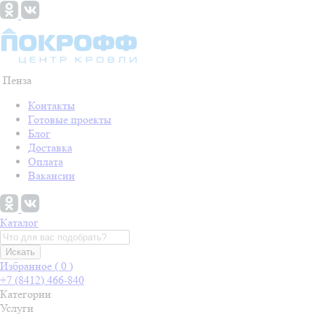
Пенза
Контакты
Готовые проекты
Блог
Доставка
Оплата
Вакансии
Каталог
Искать
Избранное (
0
)
+7 (8412) 466-840
Категории
Услуги