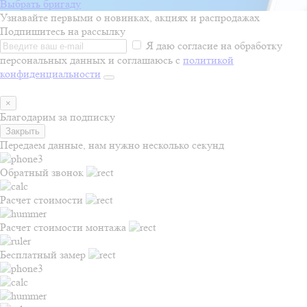
Выбрать бригаду
Узнавайте первыми о новинках, акциях и распродажах
Подпишитесь на рассылку
Я даю согласие на обработку
персональных данных и соглашаюсь с
политикой
конфиденциальности
×
Благодарим за подписку
Закрыть
Передаем данные, нам нужно несколько секунд
Обратный звонок
Расчет стоимости
Расчет стоимости монтажа
Бесплатный замер