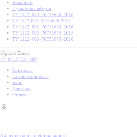
Вакансии
Публичная оферта
ТУ 1122–004–76753676–2016
ТУ 1122-007-76753676-2018
ТУ 1122–005–76753676–2016
ТУ 1122–002–76753676–2015
ТУ 1122–003–76753676–2016
Пенза
+7 (8412) 224-680
Контакты
Готовые проекты
Блог
Доставка
Оплата
Политика конфиденциальности