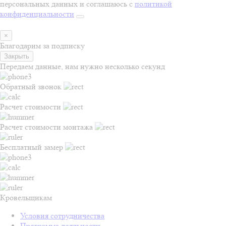
персональных данных и соглашаюсь с
политикой
конфиденциальности
×
Благодарим за подписку
Закрыть
Передаем данные, нам нужно несколько секунд
Обратный звонок
Расчет стоимости
Расчет стоимости монтажа
Бесплатный замер
Кровельщикам
Условия сотрудничества
Программа лояльности