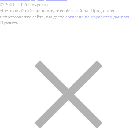
© 2001–2026 Покрофф
Настоящий сайт использует cookie-файлы. Продолжая
использование сайта, вы даёте
согласие на обработку данных
.
Принять