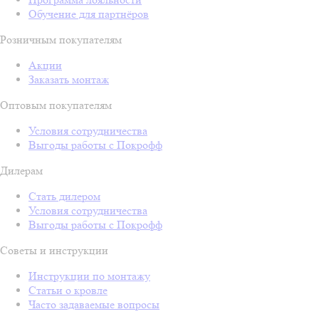
Обучение для партнёров
Розничным покупателям
Акции
Заказать монтаж
Оптовым покупателям
Условия сотрудничества
Выгоды работы с Покрофф
Дилерам
Стать дилером
Условия сотрудничества
Выгоды работы с Покрофф
Советы и инструкции
Инструкции по монтажу
Статьи о кровле
Часто задаваемые вопросы