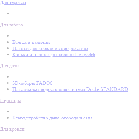
Для террасы
Для забора
Всегда в наличии
Планки для кровли из профнастила
Коньки и планки для кровли Покрофф
Для дачи
3D-заборы FADOS
Пластиковая водосточная система Döcke STANDARD
Гирлянды
Благоустройство дачи, огорода и сада
Для кровли