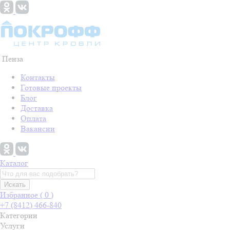
Пенза
Контакты
Готовые проекты
Блог
Доставка
Оплата
Вакансии
Каталог
Искать
Избранное (
0
)
+7 (8412) 466-840
Категории
Услуги