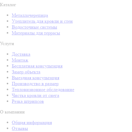
Каталог
Металлочерепица
Утеплитель для кровли и стен
Водосточные системы
Материалы для террасы
Услуги
Доставка
Монтаж
Бесплатная консультация
Замер объекта
Выездная консультация
Производство в размер
Тепловизионное обследование
Чистка кровли от снега
Резка штрипсов
О компании
Общая информация
Отзывы