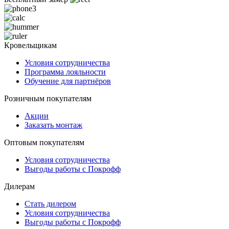
Кровельщикам
Условия сотрудничества
Программа лояльности
Обучение для партнёров
Розничным покупателям
Акции
Заказать монтаж
Оптовым покупателям
Условия сотрудничества
Выгоды работы с Покрофф
Дилерам
Стать дилером
Условия сотрудничества
Выгоды работы с Покрофф