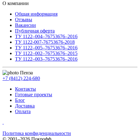
О компании
Общая информация
Отзывы
Вакансии
Публичная оферта
ТУ 1122–004–76753676–2016
ТУ 1122-007-76753676-2018
ТУ 1122–005–76753676–2016
ТУ 1122–002–76753676–2015
ТУ 1122–003–76753676–2016
Пенза
+7 (8412) 224-680
Контакты
Готовые проекты
Блог
Доставка
Оплата
Политика конфиденциальности
© 2001–2026 Покрофф