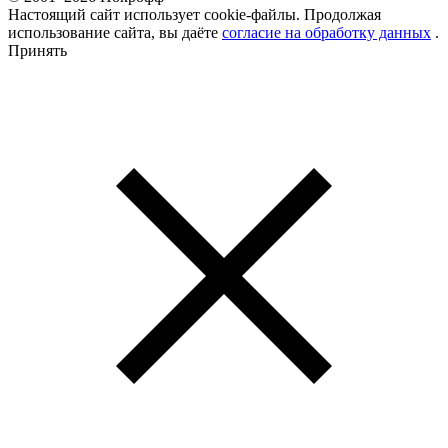
Настоящий сайт использует cookie-файлы. Продолжая
использование сайта, вы даёте
согласие на обработку данных
.
Принять