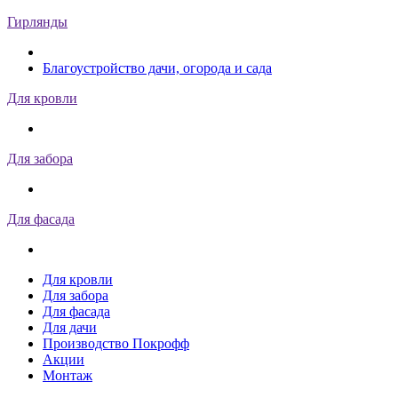
Гирлянды
Благоустройство дачи, огорода и сада
Для кровли
Для забора
Для фасада
Для кровли
Для забора
Для фасада
Для дачи
Производство Покрофф
Акции
Монтаж