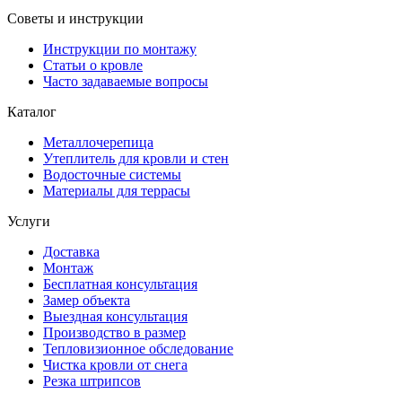
Советы и инструкции
Инструкции по монтажу
Статьи о кровле
Часто задаваемые вопросы
Каталог
Металлочерепица
Утеплитель для кровли и стен
Водосточные системы
Материалы для террасы
Услуги
Доставка
Монтаж
Бесплатная консультация
Замер объекта
Выездная консультация
Производство в размер
Тепловизионное обследование
Чистка кровли от снега
Резка штрипсов