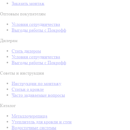
Заказать монтаж
Оптовым покупателям
Условия сотрудничества
Выгоды работы с Покрофф
Дилерам
Стать дилером
Условия сотрудничества
Выгоды работы с Покрофф
Советы и инструкции
Инструкции по монтажу
Статьи о кровле
Часто задаваемые вопросы
Каталог
Металлочерепица
Утеплитель для кровли и стен
Водосточные системы