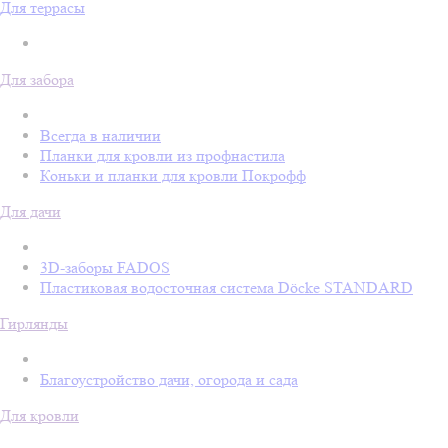
Для террасы
Для забора
Всегда в наличии
Планки для кровли из профнастила
Коньки и планки для кровли Покрофф
Для дачи
3D-заборы FADOS
Пластиковая водосточная система Döcke STANDARD
Гирлянды
Благоустройство дачи, огорода и сада
Для кровли