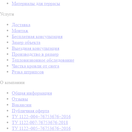
Материалы для террасы
Услуги
Доставка
Монтаж
Бесплатная консультация
Замер объекта
Выездная консультация
Производство в размер
Тепловизионное обследование
Чистка кровли от снега
Резка штрипсов
О компании
Общая информация
Отзывы
Вакансии
Публичная оферта
ТУ 1122–004–76753676–2016
ТУ 1122-007-76753676-2018
ТУ 1122–005–76753676–2016