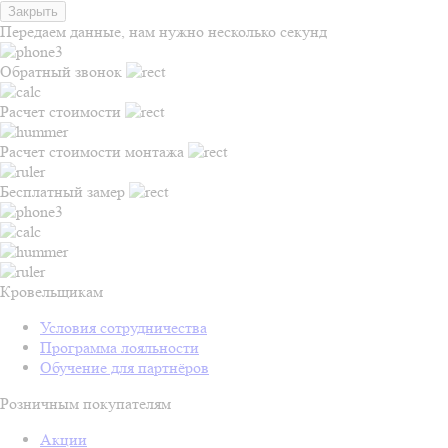
Закрыть
Передаем данные, нам нужно несколько секунд
Обратный звонок
Расчет стоимости
Расчет стоимости монтажа
Бесплатный замер
Кровельщикам
Условия сотрудничества
Программа лояльности
Обучение для партнёров
Розничным покупателям
Акции