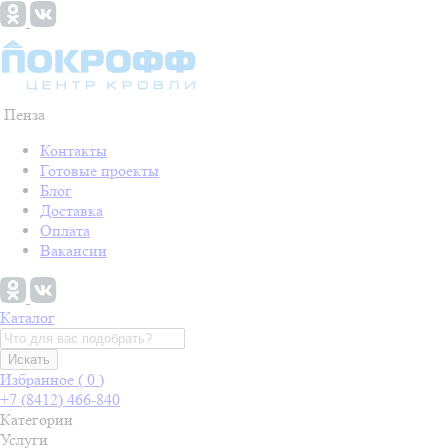
Пенза
Контакты
Готовые проекты
Блог
Доставка
Оплата
Вакансии
Каталог
Искать
Избранное (
0
)
+7 (8412) 466-840
Категории
Услуги