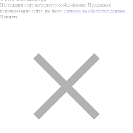
Настоящий сайт использует cookie-файлы. Продолжая
использование сайта, вы даёте
согласие на обработку данных
.
Принять