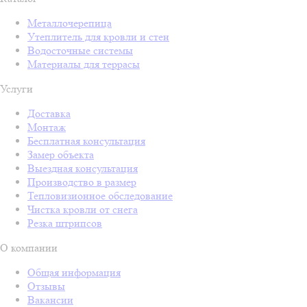
Металлочерепица
Утеплитель для кровли и стен
Водосточные системы
Материалы для террасы
Услуги
Доставка
Монтаж
Бесплатная консультация
Замер объекта
Выездная консультация
Производство в размер
Тепловизионное обследование
Чистка кровли от снега
Резка штрипсов
О компании
Общая информация
Отзывы
Вакансии