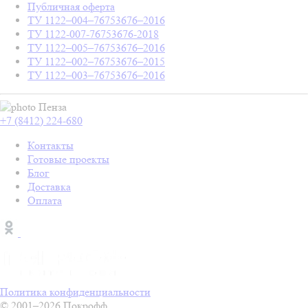
Публичная оферта
ТУ 1122–004–76753676–2016
ТУ 1122-007-76753676-2018
ТУ 1122–005–76753676–2016
ТУ 1122–002–76753676–2015
ТУ 1122–003–76753676–2016
Пенза
+7 (8412) 224-680
Контакты
Готовые проекты
Блог
Доставка
Оплата
Политика конфиденциальности
© 2001–2026 Покрофф