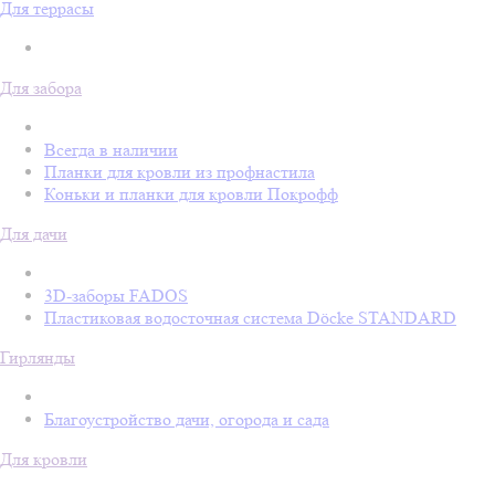
Для террасы
Для забора
Всегда в наличии
Планки для кровли из профнастила
Коньки и планки для кровли Покрофф
Для дачи
3D-заборы FADOS
Пластиковая водосточная система Döcke STANDARD
Гирлянды
Благоустройство дачи, огорода и сада
Для кровли