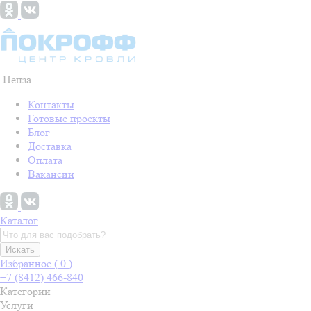
Пенза
Контакты
Готовые проекты
Блог
Доставка
Оплата
Вакансии
Каталог
Искать
Избранное (
0
)
+7 (8412) 466-840
Категории
Услуги