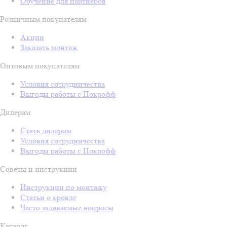
Обучение для партнёров
Розничным покупателям
Акции
Заказать монтаж
Оптовым покупателям
Условия сотрудничества
Выгоды работы с Покрофф
Дилерам
Стать дилером
Условия сотрудничества
Выгоды работы с Покрофф
Советы и инструкции
Инструкции по монтажу
Статьи о кровле
Часто задаваемые вопросы
Каталог