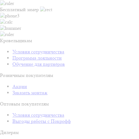
Бесплатный замер
Кровельщикам
Условия сотрудничества
Программа лояльности
Обучение для партнёров
Розничным покупателям
Акции
Заказать монтаж
Оптовым покупателям
Условия сотрудничества
Выгоды работы с Покрофф
Дилерам