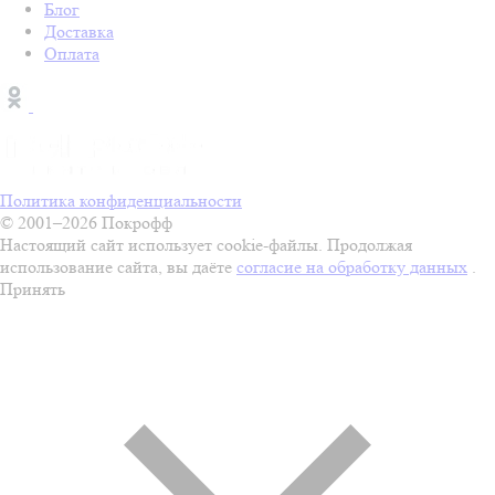
Блог
Доставка
Оплата
Политика конфиденциальности
© 2001–2026 Покрофф
Настоящий сайт использует cookie-файлы. Продолжая
использование сайта, вы даёте
согласие на обработку данных
.
Принять