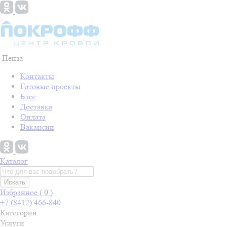
Пенза
Контакты
Готовые проекты
Блог
Доставка
Оплата
Вакансии
Каталог
Искать
Избранное (
0
)
+7 (8412) 466-840
Категории
Услуги