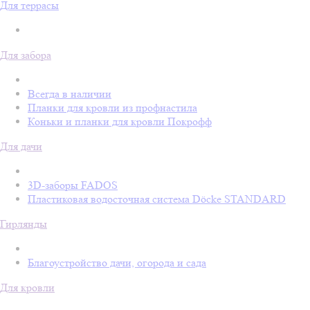
Для террасы
Для забора
Всегда в наличии
Планки для кровли из профнастила
Коньки и планки для кровли Покрофф
Для дачи
3D-заборы FADOS
Пластиковая водосточная система Döcke STANDARD
Гирлянды
Благоустройство дачи, огорода и сада
Для кровли