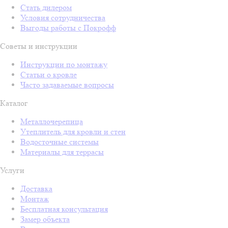
Стать дилером
Условия сотрудничества
Выгоды работы с Покрофф
Советы и инструкции
Инструкции по монтажу
Статьи о кровле
Часто задаваемые вопросы
Каталог
Металлочерепица
Утеплитель для кровли и стен
Водосточные системы
Материалы для террасы
Услуги
Доставка
Монтаж
Бесплатная консультация
Замер объекта