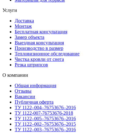
Услуги
Доставка
Монтаж
Бесплатная консультация
Замер объекта
Выездная консультация
Производство в размер
Тепловизионное обследование
Чистка кровли от снега
Резка штрипсов
О компании
Общая информация
Отзывы
Вакансии
Публичная оферта
ТУ 1122–004–76753676–2016
ТУ 1122-007-76753676-2018
ТУ 1122–005–76753676–2016
ТУ 1122–002–76753676–2015
ТУ 1122–003–76753676–2016