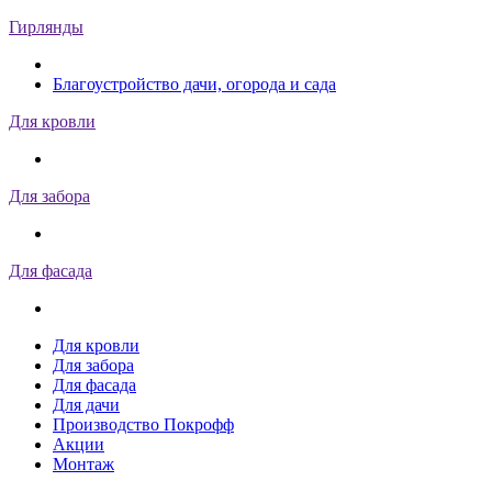
Гирлянды
Благоустройство дачи, огорода и сада
Для кровли
Для забора
Для фасада
Для кровли
Для забора
Для фасада
Для дачи
Производство Покрофф
Акции
Монтаж