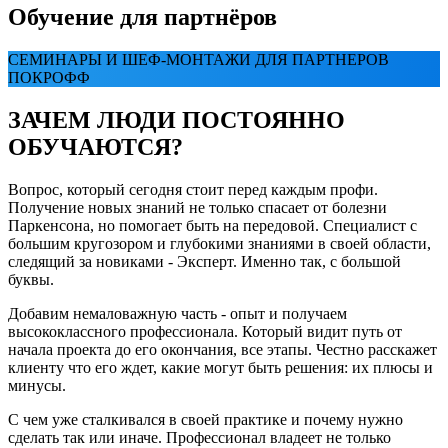
Обучение для партнёров
СЕМИНАРЫ И ШЕФ-МОНТАЖИ ДЛЯ ПАРТНЕРОВ
ПОКРОФФ
ЗАЧЕМ ЛЮДИ ПОСТОЯННО
ОБУЧАЮТСЯ?
Вопрос, который сегодня стоит перед каждым профи.
Получение новых знаний не только спасает от болезни
Паркенсона, но помогает быть на передовой. Специалист с
большим кругозором и глубокими знаниями в своей области,
следящий за новиками - Эксперт. Именно так, с большой
буквы.
Добавим немаловажную часть - опыт и получаем
высококлассного профессионала. Который видит путь от
начала проекта до его окончания, все этапы. Честно расскажет
клиенту что его ждет, какие могут быть решения: их плюсы и
минусы.
С чем уже сталкивался в своей практике и почему нужно
сделать так или иначе. Профессионал владеет не только