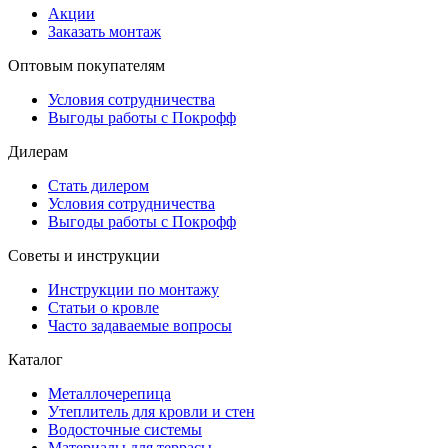
Акции
Заказать монтаж
Оптовым покупателям
Условия сотрудничества
Выгоды работы с Покрофф
Дилерам
Стать дилером
Условия сотрудничества
Выгоды работы с Покрофф
Советы и инструкции
Инструкции по монтажу
Статьи о кровле
Часто задаваемые вопросы
Каталог
Металлочерепица
Утеплитель для кровли и стен
Водосточные системы
Материалы для террасы