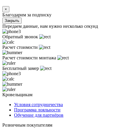
×
Благодарим за подписку
Закрыть
Передаем данные, нам нужно несколько секунд
Обратный звонок
Расчет стоимости
Расчет стоимости монтажа
Бесплатный замер
Кровельщикам
Условия сотрудничества
Программа лояльности
Обучение для партнёров
Розничным покупателям