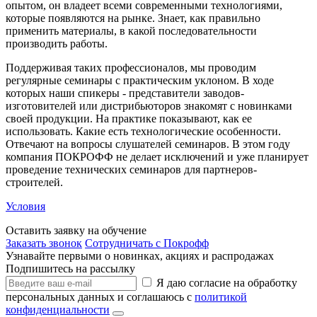
опытом, он владеет всеми современными технологиями,
которые появляются на рынке. Знает, как правильно
применить материалы, в какой последовательности
производить работы.
Поддерживая таких профессионалов, мы проводим
регулярные семинары с практическим уклоном. В ходе
которых наши спикеры - представители заводов-
изготовителей или дистрибьюторов знакомят с новинками
своей продукции. На практике показывают, как ее
использовать. Какие есть технологические особенности.
Отвечают на вопросы слушателей семинаров. В этом году
компания ПОКРОФФ не делает исключений и уже планирует
проведение технических семинаров для партнеров-
строителей.
Условия
Оставить заявку на обучение
Заказать звонок
Сотрудничать с Покрофф
Узнавайте первыми о новинках, акциях и распродажах
Подпишитесь на рассылку
Я даю согласие на обработку
персональных данных и соглашаюсь с
политикой
конфиденциальности