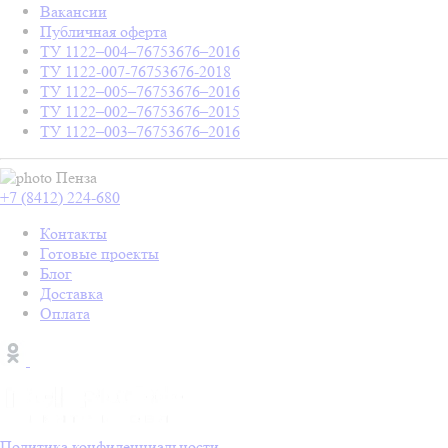
Вакансии
Публичная оферта
ТУ 1122–004–76753676–2016
ТУ 1122-007-76753676-2018
ТУ 1122–005–76753676–2016
ТУ 1122–002–76753676–2015
ТУ 1122–003–76753676–2016
Пенза
+7 (8412) 224-680
Контакты
Готовые проекты
Блог
Доставка
Оплата
Политика конфиденциальности