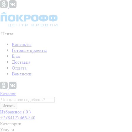
Пенза
Контакты
Готовые проекты
Блог
Доставка
Оплата
Вакансии
Каталог
Искать
Избранное (
0
)
+7 (8412) 466-840
Категории
Услуги