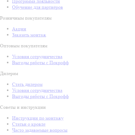
Программа лояльности
Обучение для партнёров
Розничным покупателям
Акции
Заказать монтаж
Оптовым покупателям
Условия сотрудничества
Выгоды работы с Покрофф
Дилерам
Стать дилером
Условия сотрудничества
Выгоды работы с Покрофф
Советы и инструкции
Инструкции по монтажу
Статьи о кровле
Часто задаваемые вопросы