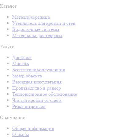
Каталог
Металлочерепица
Утеплитель для кровли и стен
Водосточные системы
Материалы для террасы
Услуги
Доставка
Монтаж
Бесплатная консультация
Замер объекта
Выездная консультация
Производство в размер
Тепловизионное обследование
Чистка кровли от снега
Резка штрипсов
О компании
Общая информация
Отзывы