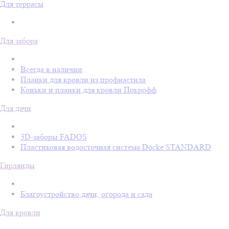
Для террасы
Для забора
Всегда в наличии
Планки для кровли из профнастила
Коньки и планки для кровли Покрофф
Для дачи
3D-заборы FADOS
Пластиковая водосточная система Döcke STANDARD
Гирлянды
Благоустройство дачи, огорода и сада
Для кровли