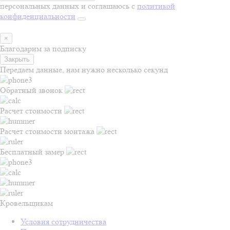
персональных данных и соглашаюсь с
политикой
конфиденциальности
×
Благодарим за подписку
Закрыть
Передаем данные, нам нужно несколько секунд
Обратный звонок
Расчет стоимости
Расчет стоимости монтажа
Бесплатный замер
Кровельщикам
Условия сотрудничества