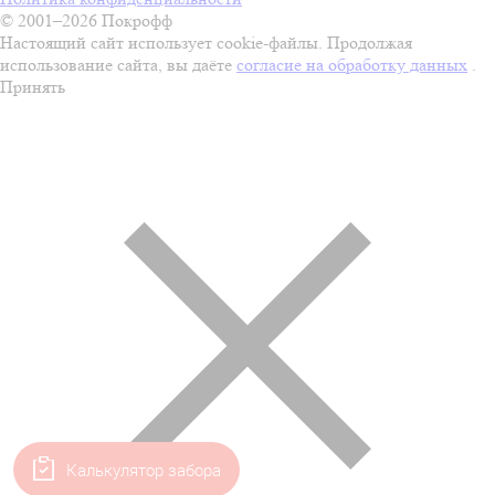
© 2001–2026 Покрофф
Настоящий сайт использует cookie-файлы. Продолжая
использование сайта, вы даёте
согласие на обработку данных
.
Принять
Калькулятор забора