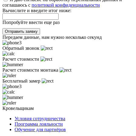
соглашаюсь с
политикой конфиденциальности
Вычислите и введите итог ниже:
Попробуйте ввести еще раз
Отправить заявку
Передаем данные, нам нужно несколько секунд
Обратный звонок
Расчет стоимости
Расчет стоимости монтажа
Бесплатный замер
Кровельщикам
Условия сотрудничества
Программа лояльности
Обучение для партнёров