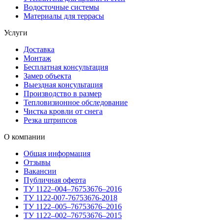
Водосточные системы
Материалы для террасы
Услуги
Доставка
Монтаж
Бесплатная консультация
Замер объекта
Выездная консультация
Производство в размер
Тепловизионное обследование
Чистка кровли от снега
Резка штрипсов
О компании
Общая информация
Отзывы
Вакансии
Публичная оферта
ТУ 1122–004–76753676–2016
ТУ 1122-007-76753676-2018
ТУ 1122–005–76753676–2016
ТУ 1122–002–76753676–2015