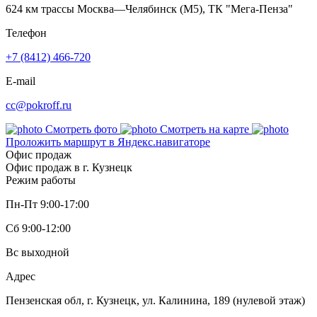
624 км трассы Москва—Челябинск (М5), ТК "Мега-Пенза"
Телефон
+7 (8412) 466-720
E-mail
cc@pokroff.ru
Смотреть фото
Смотреть на карте
Проложить маршрут в Яндекс.навигаторе
Офис продаж
Офис продаж в г. Кузнецк
Режим работы
Пн-Пт 9:00-17:00
Сб 9:00-12:00
Вс выходной
Адрес
Пензенская обл, г. Кузнецк, ул. Калинина, 189 (нулевой этаж)