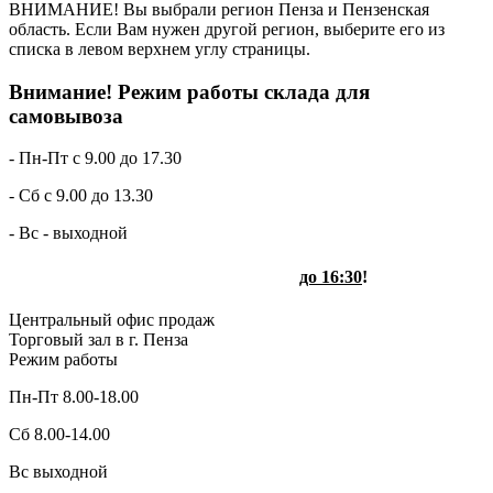
ВНИМАНИЕ! Вы выбрали регион Пенза и Пензенская
область. Если Вам нужен другой регион, выберите его из
списка в левом верхнем углу страницы.
Внимание! Режим работы склада для
самовывоза
- Пн-Пт с 9.00 до 17.30
- Сб с 9.00 до 13.30
- Вс - выходной
Отгрузка со склада осуществляется
до 16:30
!
Центральный офис продаж
Торговый зал в г. Пенза
Режим работы
Пн-Пт 8.00-18.00
Сб 8.00-14.00
Вс выходной