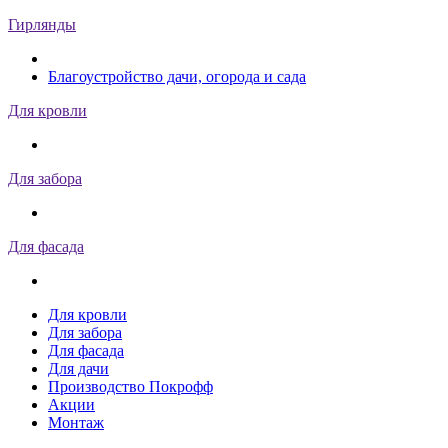
Гирлянды
Благоустройство дачи, огорода и сада
Для кровли
Для забора
Для фасада
Для кровли
Для забора
Для фасада
Для дачи
Производство Покрофф
Акции
Монтаж