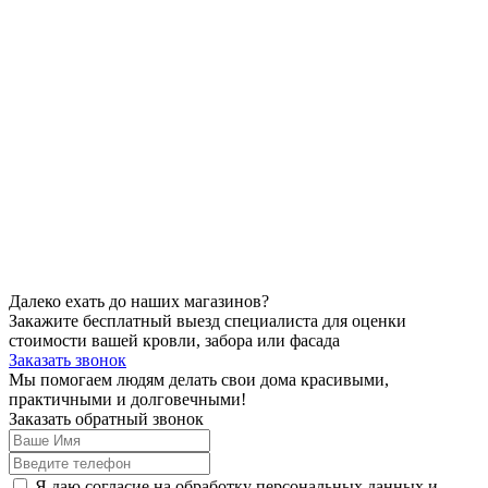
Далеко ехать до наших магазинов?
Закажите бесплатный выезд специалиста для оценки
стоимости вашей кровли, забора или фасада
Заказать звонок
Мы помогаем людям делать свои дома красивыми,
практичными и долговечными!
Заказать обратный звонок
Я даю согласие на обработку персональных данных и