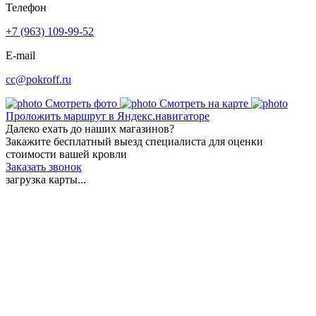
Телефон
+7 (963) 109-99-52
E-mail
cc@pokroff.ru
Смотреть фото
Смотреть на карте
Проложить маршрут в Яндекс.навигаторе
Далеко ехать до наших магазинов?
Закажите бесплатный выезд специалиста для оценки
стоимости вашей кровли
Заказать звонок
загрузка карты...