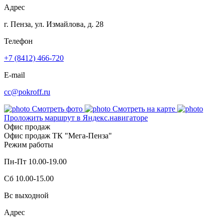
Адрес
г. Пенза, ул. Измайлова, д. 28
Телефон
+7 (8412) 466-720
E-mail
cc@pokroff.ru
Смотреть фото
Смотреть на карте
Проложить маршрут в Яндекс.навигаторе
Офис продаж
Офис продаж ТК "Мега-Пенза"
Режим работы
Пн-Пт 10.00-19.00
Сб 10.00-15.00
Вс выходной
Адрес