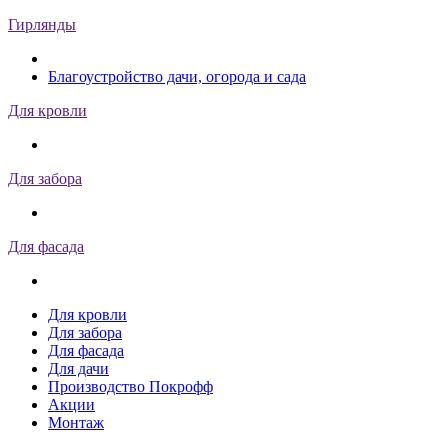
Гирлянды
Благоустройство дачи, огорода и сада
Для кровли
Для забора
Для фасада
Для кровли
Для забора
Для фасада
Для дачи
Производство Покрофф
Акции
Монтаж