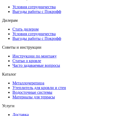
Условия сотрудничества
Выгоды работы с Покрофф
Дилерам
Стать дилером
Условия сотрудничества
Выгоды работы с Покрофф
Советы и инструкции
Инструкции по монтажу
Статьи о кровле
Часто задаваемые вопросы
Каталог
Металлочерепица
Утеплитель для кровли и стен
Водосточные системы
Материалы для террасы
Услуги
Доставка