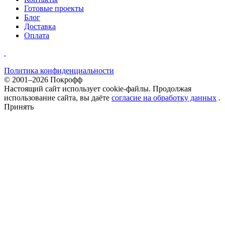
Готовые проекты
Блог
Доставка
Оплата
Политика конфиденциальности
© 2001–2026 Покрофф
Настоящий сайт использует cookie-файлы. Продолжая
использование сайта, вы даёте
согласие на обработку данных
.
Принять