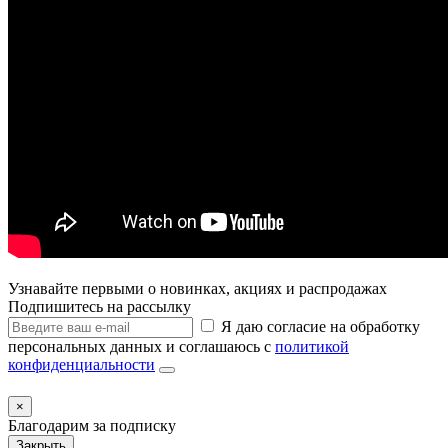
Узнавайте первыми о новинках, акциях и распродажах
Подпишитесь на рассылку
Я даю согласие на обработку
персональных данных и соглашаюсь с
политикой
конфиденциальности
×
Благодарим за подписку
Закрыть