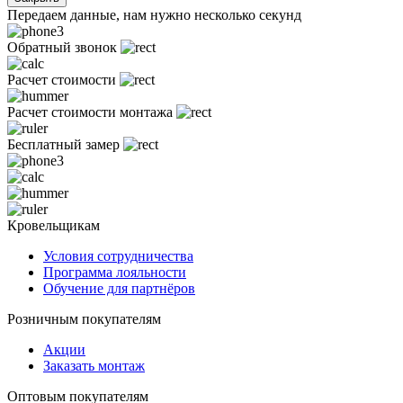
Передаем данные, нам нужно несколько секунд
Обратный звонок
Расчет стоимости
Расчет стоимости монтажа
Бесплатный замер
Кровельщикам
Условия сотрудничества
Программа лояльности
Обучение для партнёров
Розничным покупателям
Акции
Заказать монтаж
Оптовым покупателям