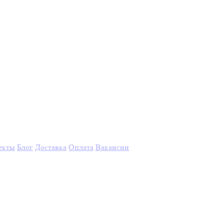
екты
Блог
Доставка
Оплата
Вакансии