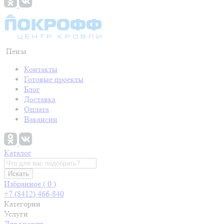
Пенза
Контакты
Готовые проекты
Блог
Доставка
Оплата
Вакансии
Каталог
Искать
Избранное (
0
)
+7 (8412) 466-840
Категории
Услуги
Для кровли