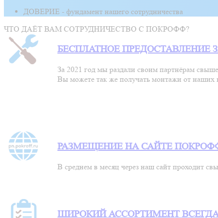
ДОВЕРИЕ - фундамент нашего сотрудничества
ЧТО ДАЁТ ВАМ СОТРУДНИЧЕСТВО С ПОКРОФФ?
БЕСПЛАТНОЕ ПРЕДОСТАВЛЕНИЕ 
За 2021 год мы раздали своим партнёрам свыше 
Вы можете так же получать монтажи от наших 
РАЗМЕЩЕНИЕ НА САЙТЕ ПОКРОФ
В среднем в месяц через наш сайт проходит с
ШИРОКИЙ АССОРТИМЕНТ ВСЕГДА