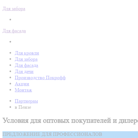
Для забора
Для фасада
Для кровли
Для забора
Для фасада
Для дачи
Производство Покрофф
Акции
Монтаж
Партнерам
в Пензе
Условия для оптовых покупателей и дилер
ПРЕДЛОЖЕНИЕ ДЛЯ ПРОФЕССИОНАЛОВ