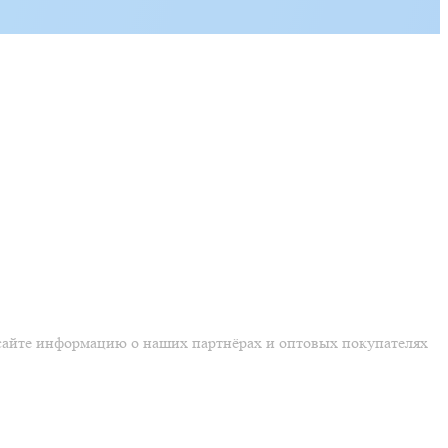
 сайте информацию о наших партнёрах и оптовых покупателях