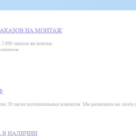
ЗАКАЗОВ НА МОНТАЖ
2 000 заказов на монтаж.
клиентов.
Ф
выше 20 тысяч потенциальных клиентов. Мы размещаем на своём
 В НАЛИЧИИ