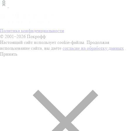
Политика конфиденциальности
© 2001–2026 Покрофф
Настоящий сайт использует cookie-файлы. Продолжая
использование сайта, вы даёте
согласие на обработку данных
.
Принять