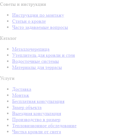
Советы и инструкции
Инструкции по монтажу
Статьи о кровле
Часто задаваемые вопросы
Каталог
Металлочерепица
Утеплитель для кровли и стен
Водосточные системы
Материалы для террасы
Услуги
Доставка
Монтаж
Бесплатная консультация
Замер объекта
Выездная консультация
Производство в размер
Тепловизионное обследование
Чистка кровли от снега