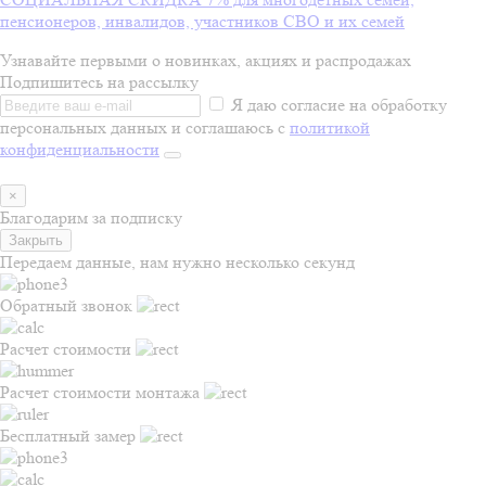
пенсионеров, инвалидов, участников СВО и их семей
Узнавайте первыми о новинках, акциях и распродажах
Подпишитесь на рассылку
Я даю согласие на обработку
персональных данных и соглашаюсь с
политикой
конфиденциальности
×
Благодарим за подписку
Закрыть
Передаем данные, нам нужно несколько секунд
Обратный звонок
Расчет стоимости
Расчет стоимости монтажа
Бесплатный замер