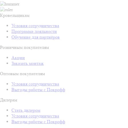
Кровельщикам
Условия сотрудничества
Программа лояльности
Обучение для партнёров
Розничным покупателям
Акции
Заказать монтаж
Оптовым покупателям
Условия сотрудничества
Выгоды работы с Покрофф
Дилерам
Стать дилером
Условия сотрудничества
Выгоды работы с Покрофф