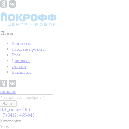
Пенза
Контакты
Готовые проекты
Блог
Доставка
Оплата
Вакансии
Каталог
Искать
Избранное (
0
)
+7 (8412) 466-840
Категории
Услуги