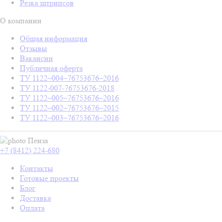
Резка штрипсов
О компании
Общая информация
Отзывы
Вакансии
Публичная оферта
ТУ 1122–004–76753676–2016
ТУ 1122-007-76753676-2018
ТУ 1122–005–76753676–2016
ТУ 1122–002–76753676–2015
ТУ 1122–003–76753676–2016
Пенза
+7 (8412) 224-680
Контакты
Готовые проекты
Блог
Доставка
Оплата