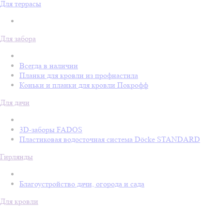
Для террасы
Для забора
Всегда в наличии
Планки для кровли из профнастила
Коньки и планки для кровли Покрофф
Для дачи
3D-заборы FADOS
Пластиковая водосточная система Döcke STANDARD
Гирлянды
Благоустройство дачи, огорода и сада
Для кровли