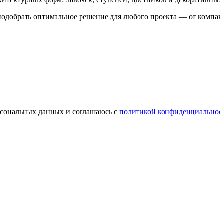
одобрать оптимальное решение для любого проекта — от компак
ерсональных данных и соглашаюсь с
политикой конфиденциально