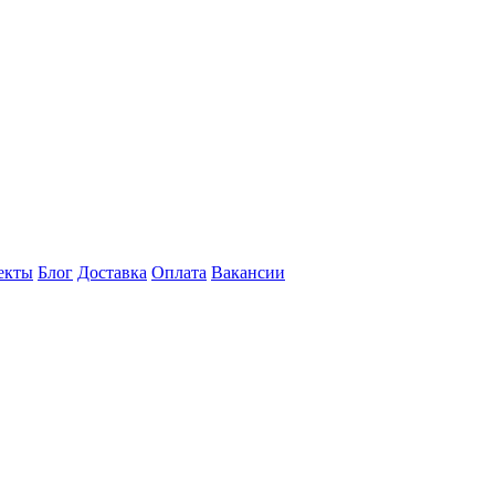
екты
Блог
Доставка
Оплата
Вакансии