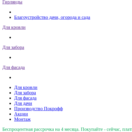
Гирлянды
Благоустройство дачи, огорода и сада
Для кровли
Для забора
Для фасада
Для кровли
Для забора
Для фасада
Для дачи
Производство Покрофф
Акции
Монтаж
Беспроцентная рассрочка на 4 месяца. Покупайте - сейчас, плат