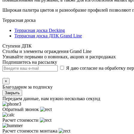
Широкая палитра цветов и разнообразие профилей позволяют п
Террасная доска
Террасная доска Decking
Террасная доска ДПК Grand Line
Ступени ДПК
Столбы и элементы ограждения Grand Line
Узнавайте первыми о новинках, акциях и распродажах
Подпишитесь на рассылку
Я даю согласие на обработку п
×
Благодарим за подписку
Закрыть
Передаем данные, нам нужно несколько секунд
Обратный звонок
Расчет стоимости
Расчет стоимости монтажа