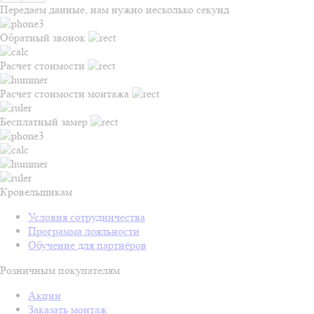
Передаем данные, нам нужно несколько секунд
Обратный звонок
Расчет стоимости
Расчет стоимости монтажа
Бесплатный замер
Кровельщикам
Условия сотрудничества
Программа лояльности
Обучение для партнёров
Розничным покупателям
Акции
Заказать монтаж