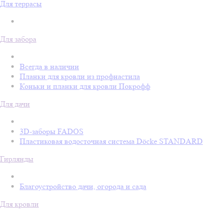
Для террасы
Для забора
Всегда в наличии
Планки для кровли из профнастила
Коньки и планки для кровли Покрофф
Для дачи
3D-заборы FADOS
Пластиковая водосточная система Döcke STANDARD
Гирлянды
Благоустройство дачи, огорода и сада
Для кровли