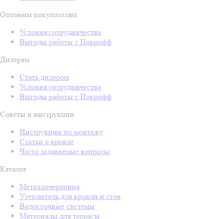
Оптовым покупателям
Условия сотрудничества
Выгоды работы с Покрофф
Дилерам
Стать дилером
Условия сотрудничества
Выгоды работы с Покрофф
Советы и инструкции
Инструкции по монтажу
Статьи о кровле
Часто задаваемые вопросы
Каталог
Металлочерепица
Утеплитель для кровли и стен
Водосточные системы
Материалы для террасы