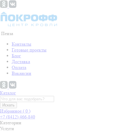
Пенза
Контакты
Готовые проекты
Блог
Доставка
Оплата
Вакансии
Каталог
Искать
Избранное (
0
)
+7 (8412) 466-840
Категории
Услуги