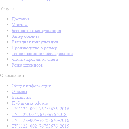
Услуги
Доставка
Монтаж
Бесплатная консультация
Замер объекта
Выездная консультация
Производство в размер
Тепловизионное обследование
Чистка кровли от снега
Резка штрипсов
О компании
Общая информация
Отзывы
Вакансии
Публичная оферта
ТУ 1122–004–76753676–2016
ТУ 1122-007-76753676-2018
ТУ 1122–005–76753676–2016
ТУ 1122–002–76753676–2015