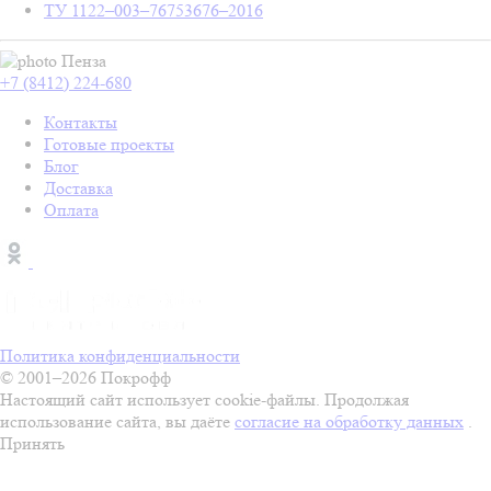
ТУ 1122–003–76753676–2016
Пенза
+7 (8412) 224-680
Контакты
Готовые проекты
Блог
Доставка
Оплата
Политика конфиденциальности
© 2001–2026 Покрофф
Настоящий сайт использует cookie-файлы. Продолжая
использование сайта, вы даёте
согласие на обработку данных
.
Принять