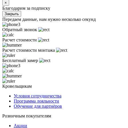
×
Благодарим за подписку
Закрыть
Передаем данные, нам нужно несколько секунд
Обратный звонок
Расчет стоимости
Расчет стоимости монтажа
Бесплатный замер
Кровельщикам
Условия сотрудничества
Программа лояльности
Обучение для партнёров
Розничным покупателям
Акции