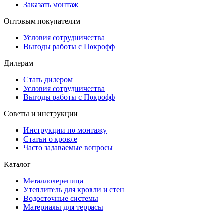
Заказать монтаж
Оптовым покупателям
Условия сотрудничества
Выгоды работы с Покрофф
Дилерам
Стать дилером
Условия сотрудничества
Выгоды работы с Покрофф
Советы и инструкции
Инструкции по монтажу
Статьи о кровле
Часто задаваемые вопросы
Каталог
Металлочерепица
Утеплитель для кровли и стен
Водосточные системы
Материалы для террасы