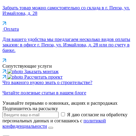
Забрать товар можно самостоятельно со склада в г. Пенза, ул.
Измайлова, д. 28
Оплата
Для вашего удобства мы предлагаем несколько видов оплаты
заказов: в офисе г. Пенза, ул. Измайлова, д. 28 или по счету в
банке.
Сопутствующие услуги
Заказать монтаж
Рассчитать проект
Что важного нужно знать о строительстве?
Читайте полезные статьи в нашем блоге
Узнавайте первыми о новинках, акциях и распродажах
Подпишитесь на рассылку
Я даю согласие на обработку
персональных данных и соглашаюсь с
политикой
конфиденциальности