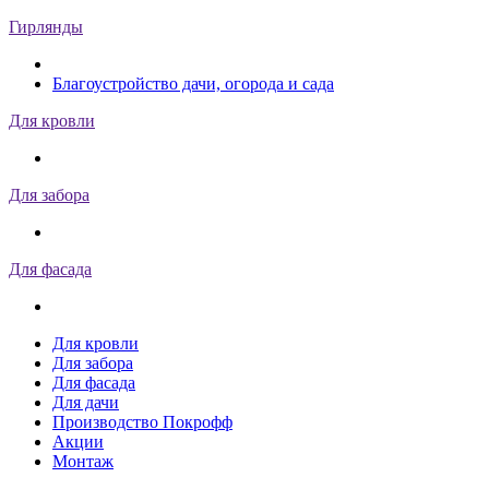
Гирлянды
Благоустройство дачи, огорода и сада
Для кровли
Для забора
Для фасада
Для кровли
Для забора
Для фасада
Для дачи
Производство Покрофф
Акции
Монтаж