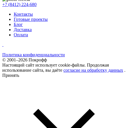
+7 (8412) 224-680
Контакты
Готовые проекты
Блог
Доставка
Оплата
Политика конфиденциальности
© 2001–2026 Покрофф
Настоящий сайт использует cookie-файлы. Продолжая
использование сайта, вы даёте
согласие на обработку данных
.
Принять