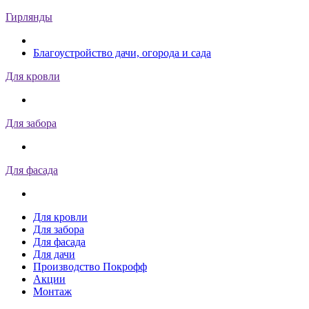
Гирлянды
Благоустройство дачи, огорода и сада
Для кровли
Для забора
Для фасада
Для кровли
Для забора
Для фасада
Для дачи
Производство Покрофф
Акции
Монтаж