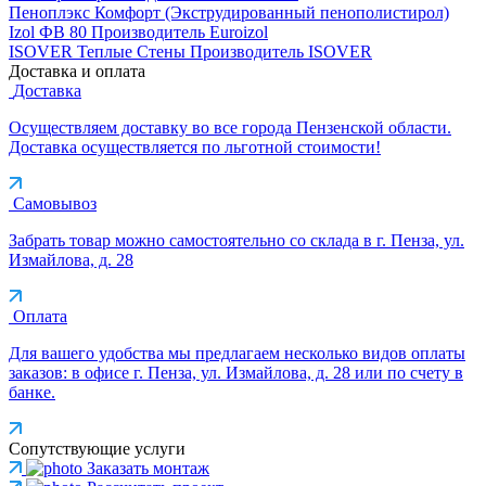
Пеноплэкс Комфорт (Экструдированный пенополистирол)
Izol ФВ 80
Производитель
Euroizol
ISOVER Теплые Стены
Производитель
ISOVER
Доставка и оплата
Доставка
Осуществляем доставку во все города Пензенской области.
Доставка осуществляется по льготной стоимости!
Самовывоз
Забрать товар можно самостоятельно со склада в г. Пенза, ул.
Измайлова, д. 28
Оплата
Для вашего удобства мы предлагаем несколько видов оплаты
заказов: в офисе г. Пенза, ул. Измайлова, д. 28 или по счету в
банке.
Сопутствующие услуги
Заказать монтаж