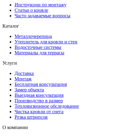
Инструкции по монтажу
Статьи о кровле
Часто задаваемые вопросы
Каталог
Металлочерепица
Утеплитель для кровли и стен
Водосточные системы
Материалы для террасы
Услуги
Доставка
Монтаж
Бесплатная консультация
Замер объекта
Выездная консультация
Производство в размер
Тепловизионное обследование
Чистка кровли от снега
Резка штрипсов
О компании