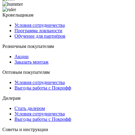
Кровельщикам
Условия сотрудничества
Программа лояльности
Обучение для партнёров
Розничным покупателям
Акции
Заказать монтаж
Оптовым покупателям
Условия сотрудничества
Выгоды работы с Покрофф
Дилерам
Стать дилером
Условия сотрудничества
Выгоды работы с Покрофф
Советы и инструкции