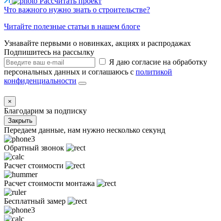
Рассчитать проект
Что важного нужно знать о строительстве?
Читайте полезные статьи в нашем блоге
Узнавайте первыми о новинках, акциях и распродажах
Подпишитесь на рассылку
Я даю согласие на обработку
персональных данных и соглашаюсь с
политикой
конфиденциальности
×
Благодарим за подписку
Закрыть
Передаем данные, нам нужно несколько секунд
Обратный звонок
Расчет стоимости
Расчет стоимости монтажа
Бесплатный замер