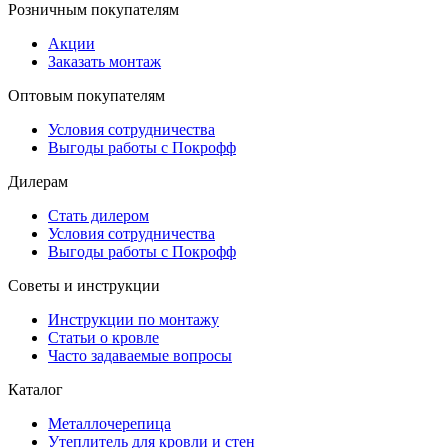
Розничным покупателям
Акции
Заказать монтаж
Оптовым покупателям
Условия сотрудничества
Выгоды работы с Покрофф
Дилерам
Стать дилером
Условия сотрудничества
Выгоды работы с Покрофф
Советы и инструкции
Инструкции по монтажу
Статьи о кровле
Часто задаваемые вопросы
Каталог
Металлочерепица
Утеплитель для кровли и стен