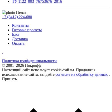
ТУ 1122–003–76753676–2016
Пенза
+7 (8412) 224-680
Контакты
Готовые проекты
Блог
Доставка
Оплата
Политика конфиденциальности
© 2001–2026 Покрофф
Настоящий сайт использует cookie-файлы. Продолжая
использование сайта, вы даёте
согласие на обработку данных
.
Принять