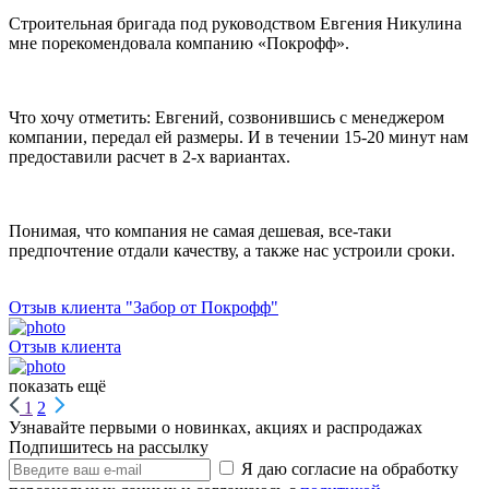
Строительная бригада под руководством Евгения Никулина
мне порекомендовала компанию «Покрофф».
Что хочу отметить: Евгений, созвонившись с менеджером
компании, передал ей размеры. И в течении 15-20 минут нам
предоставили расчет в 2-х вариантах.
Понимая, что компания не самая дешевая, все-таки
предпочтение отдали качеству, а также нас устроили сроки.
Отзыв клиента "Забор от Покрофф"
Отзыв клиента
показать ещё
1
2
Узнавайте первыми о новинках, акциях и распродажах
Подпишитесь на рассылку
Я даю согласие на обработку