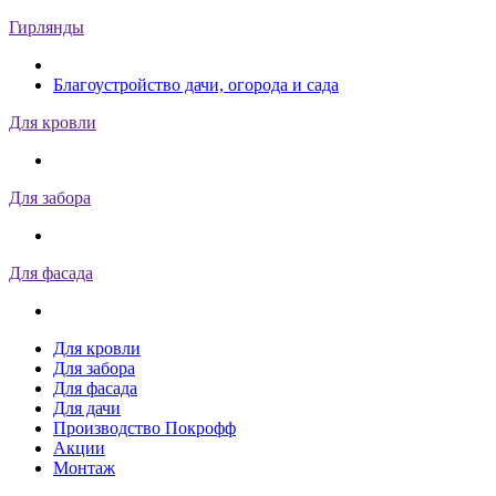
Гирлянды
Благоустройство дачи, огорода и сада
Для кровли
Для забора
Для фасада
Для кровли
Для забора
Для фасада
Для дачи
Производство Покрофф
Акции
Монтаж