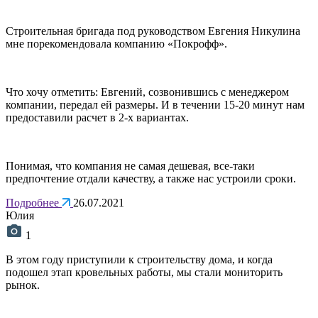
Строительная бригада под руководством Евгения Никулина
мне порекомендовала компанию «Покрофф».
Что хочу отметить: Евгений, созвонившись с менеджером
компании, передал ей размеры. И в течении 15-20 минут нам
предоставили расчет в 2-х вариантах.
Понимая, что компания не самая дешевая, все-таки
предпочтение отдали качеству, а также нас устроили сроки.
Подробнее
26.07.2021
Юлия
1
В этом году приступили к строительству дома, и когда
подошел этап кровельных работы, мы стали мониторить
рынок.