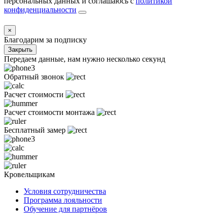
персональных данных и соглашаюсь с
политикой
конфиденциальности
×
Благодарим за подписку
Закрыть
Передаем данные, нам нужно несколько секунд
Обратный звонок
Расчет стоимости
Расчет стоимости монтажа
Бесплатный замер
Кровельщикам
Условия сотрудничества
Программа лояльности
Обучение для партнёров