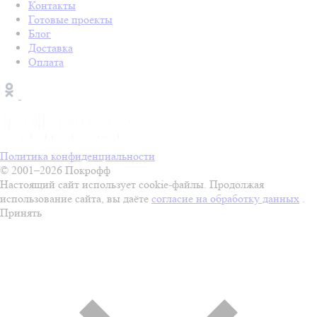
Контакты
Готовые проекты
Блог
Доставка
Оплата
Политика конфиденциальности
© 2001–2026 Покрофф
Настоящий сайт использует cookie-файлы. Продолжая
использование сайта, вы даёте
согласие на обработку данных
.
Принять