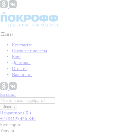
Пенза
Контакты
Готовые проекты
Блог
Доставка
Оплата
Вакансии
Каталог
Искать
Избранное (
0
)
+7 (8412) 466-840
Категории
Услуги