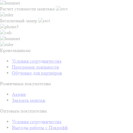
Расчет стоимости монтажа
Бесплатный замер
Кровельщикам
Условия сотрудничества
Программа лояльности
Обучение для партнёров
Розничным покупателям
Акции
Заказать монтаж
Оптовым покупателям
Условия сотрудничества
Выгоды работы с Покрофф