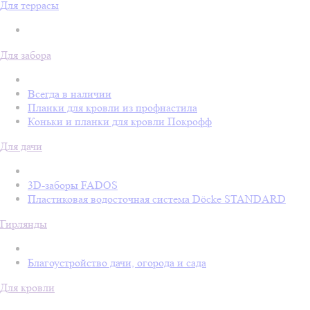
Для террасы
Для забора
Всегда в наличии
Планки для кровли из профнастила
Коньки и планки для кровли Покрофф
Для дачи
3D-заборы FADOS
Пластиковая водосточная система Döcke STANDARD
Гирлянды
Благоустройство дачи, огорода и сада
Для кровли