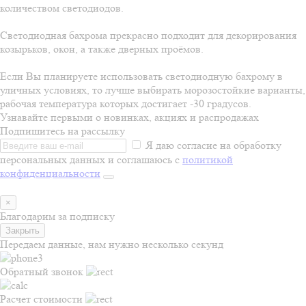
количеством светодиодов.
Светодиодная бахрома прекрасно подходит для декорирования
козырьков, окон, а также дверных проёмов.
Если Вы планируете использовать светодиодную бахрому в
уличных условиях, то лучше выбирать морозостойкие варианты,
рабочая температура которых достигает -30 градусов.
Узнавайте первыми о новинках, акциях и распродажах
Подпишитесь на рассылку
Я даю согласие на обработку
персональных данных и соглашаюсь с
политикой
конфиденциальности
×
Благодарим за подписку
Закрыть
Передаем данные, нам нужно несколько секунд
Обратный звонок
Расчет стоимости