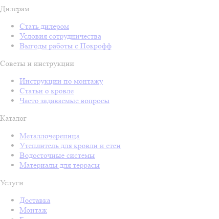
Дилерам
Стать дилером
Условия сотрудничества
Выгоды работы с Покрофф
Советы и инструкции
Инструкции по монтажу
Статьи о кровле
Часто задаваемые вопросы
Каталог
Металлочерепица
Утеплитель для кровли и стен
Водосточные системы
Материалы для террасы
Услуги
Доставка
Монтаж