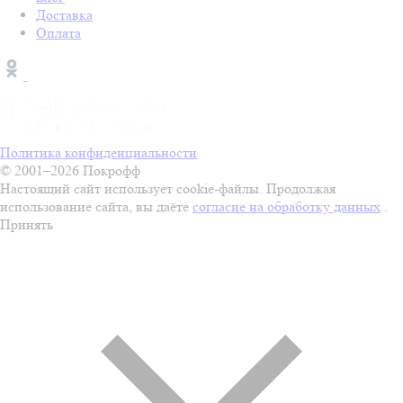
Доставка
Оплата
Политика конфиденциальности
© 2001–2026 Покрофф
Настоящий сайт использует cookie-файлы. Продолжая
использование сайта, вы даёте
согласие на обработку данных
.
Принять