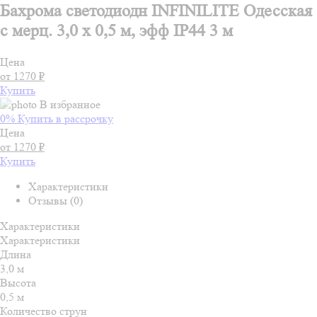
Бахрома светодиодн INFINILITE Одесская
с мерц. 3,0 х 0,5 м, эфф IP44 3 м
Цена
от 1270 ₽
Купить
В избранное
0% Купить в рассрочку
Цена
от 1270 ₽
Купить
Характеристики
Отзывы (0)
Характеристики
Характеристики
Длина
3,0 м
Высота
0,5 м
Количество струн