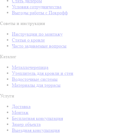
Стать дилером
Условия сотрудничества
Выгоды работы с Покрофф
Советы и инструкции
Инструкции по монтажу
Статьи о кровле
Часто задаваемые вопросы
Каталог
Металлочерепица
Утеплитель для кровли и стен
Водосточные системы
Материалы для террасы
Услуги
Доставка
Монтаж
Бесплатная консультация
Замер объекта
Выездная консультация