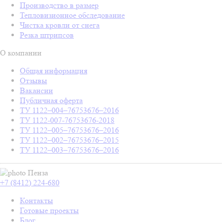
Производство в размер
Тепловизионное обследование
Чистка кровли от снега
Резка штрипсов
О компании
Общая информация
Отзывы
Вакансии
Публичная оферта
ТУ 1122–004–76753676–2016
ТУ 1122-007-76753676-2018
ТУ 1122–005–76753676–2016
ТУ 1122–002–76753676–2015
ТУ 1122–003–76753676–2016
Пенза
+7 (8412) 224-680
Контакты
Готовые проекты
Блог