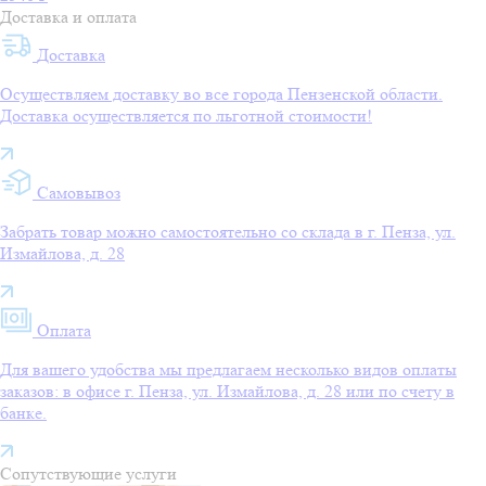
Доставка и оплата
Доставка
Осуществляем доставку во все города Пензенской области.
Доставка осуществляется по льготной стоимости!
Самовывоз
Забрать товар можно самостоятельно со склада в г. Пенза, ул.
Измайлова, д. 28
Оплата
Для вашего удобства мы предлагаем несколько видов оплаты
заказов: в офисе г. Пенза, ул. Измайлова, д. 28 или по счету в
банке.
Сопутствующие услуги