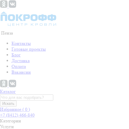
Пенза
Контакты
Готовые проекты
Блог
Доставка
Оплата
Вакансии
Каталог
Искать
Избранное (
0
)
+7 (8412) 466-840
Категории
Услуги