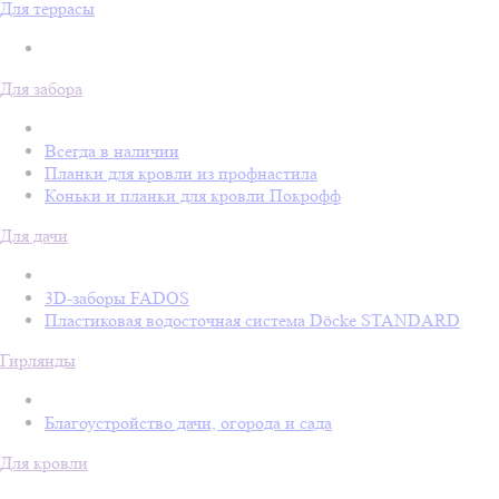
Для террасы
Для забора
Всегда в наличии
Планки для кровли из профнастила
Коньки и планки для кровли Покрофф
Для дачи
3D-заборы FADOS
Пластиковая водосточная система Döcke STANDARD
Гирлянды
Благоустройство дачи, огорода и сада
Для кровли