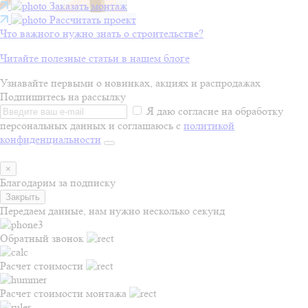
Заказать монтаж
Рассчитать проект
Что важного нужно знать о строительстве?
Читайте полезные статьи в нашем блоге
Узнавайте первыми о новинках, акциях и распродажах
Подпишитесь на рассылку
Я даю согласие на обработку
персональных данных и соглашаюсь с
политикой
конфиденциальности
×
Благодарим за подписку
Закрыть
Передаем данные, нам нужно несколько секунд
Обратный звонок
Расчет стоимости
Расчет стоимости монтажа