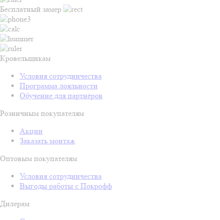
Бесплатный замер
Кровельщикам
Условия сотрудничества
Программа лояльности
Обучение для партнёров
Розничным покупателям
Акции
Заказать монтаж
Оптовым покупателям
Условия сотрудничества
Выгоды работы с Покрофф
Дилерам