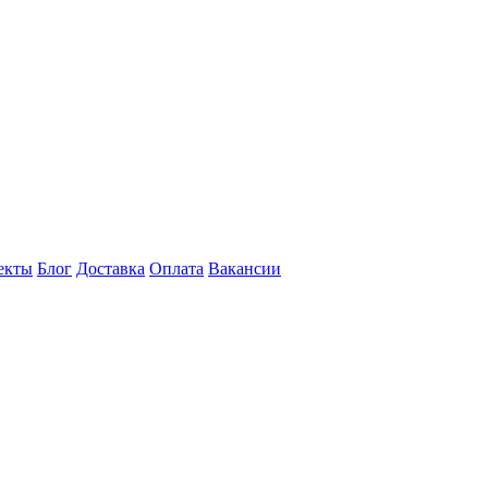
екты
Блог
Доставка
Оплата
Вакансии