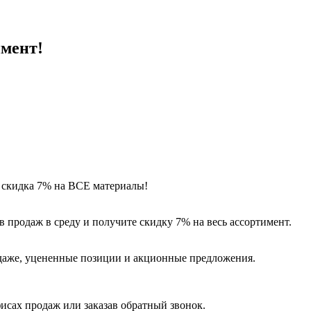
имент!
 скидка 7% на ВСЕ материалы!
 продаж в среду и получите скидку 7% на весь ассортимент.
одаже, уцененные позиции и акционные предложения.
исах продаж или заказав обратный звонок.