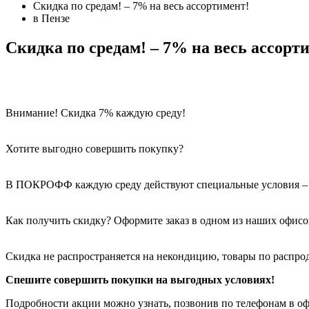
Скидка по средам! – 7% на весь ассортимент!
в Пензе
Скидка по средам! – 7% на весь ассорт
Внимание! Скидка 7% каждую среду!
Хотите выгодно совершить покупку?
В ПОКРОФФ каждую среду действуют специальные условия –
Как получить скидку? Оформите заказ в одном из наших офисов
Скидка не распространяется на некондицию, товары по распр
Спешите совершить покупки на выгодных условиях!
Подробности акции можно узнать, позвонив по телефонам в оф