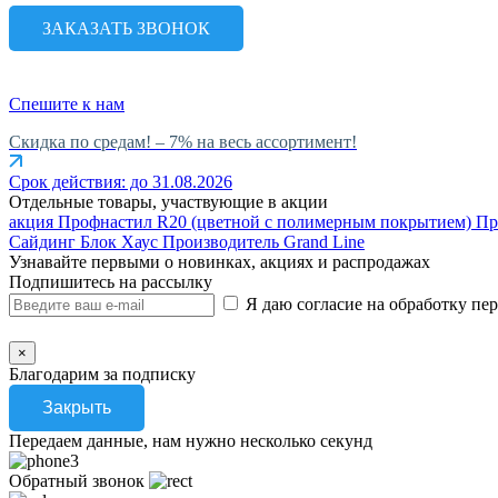
ЗАКАЗАТЬ ЗВОНОК
Спешите к нам
Скидка по средам! – 7% на весь ассортимент!
Срок действия: до 31.08.2026
Отдельные товары, участвующие в акции
акция
Профнастил R20 (цветной с полимерным покрытием)
Пр
Сайдинг Блок Хаус
Производитель
Grand Line
Узнавайте первыми о новинках, акциях и распродажах
Подпишитесь на рассылку
Я даю согласие на обработку п
×
Благодарим за подписку
Закрыть
Передаем данные, нам нужно несколько секунд
Обратный звонок