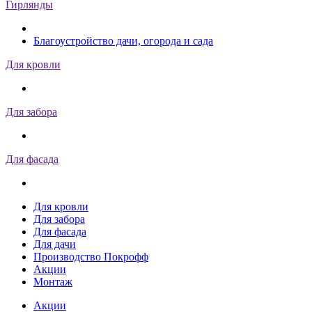
Гирлянды
Благоустройство дачи, огорода и сада
Для кровли
Для забора
Для фасада
Для кровли
Для забора
Для фасада
Для дачи
Производство Покрофф
Акции
Монтаж
Акции