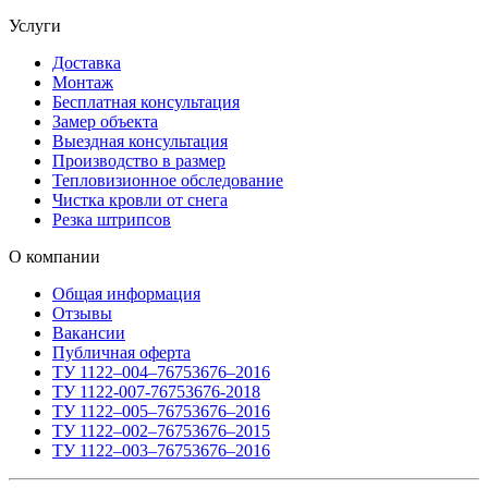
Услуги
Доставка
Монтаж
Бесплатная консультация
Замер объекта
Выездная консультация
Производство в размер
Тепловизионное обследование
Чистка кровли от снега
Резка штрипсов
О компании
Общая информация
Отзывы
Вакансии
Публичная оферта
ТУ 1122–004–76753676–2016
ТУ 1122-007-76753676-2018
ТУ 1122–005–76753676–2016
ТУ 1122–002–76753676–2015
ТУ 1122–003–76753676–2016