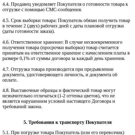
4.4. Продавец уведомляет Покупателя о готовности товара к
отгрузке с помощью СМС-сообщения.
4.5. Срок выборки товара: Покупатель обязан получить товар
в течение 2 (двух) рабочих дней с даты плановой отгрузки
(даты готовности заказа).
4.6. Ответственное хранение: В случае несвоевременного
получения товара (просрочки выборки) товар считается
принятым на ответственное хранение с начислением платы в
размере 0,1% от суммы договора за каждый день хранения.
4.7. Отгрузка товара производится при предъявлении
документа, удостоверяющего личность, и документа об
оплате.
4.8. Выставочные образцы и фактический товар могут
незначительно отличаться (1-2 оттенка цветов), что не
является нарушением условий настоящего Договора и
требований закона.
5. Требования к транспорту Покупателя
5.1. При погрузке товара Покупатель (или его перевозчик)