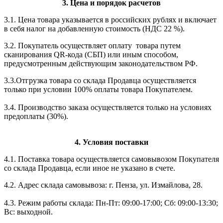
3. Цена и порядок расчетов
3.1. Цена товара указывается в российских рублях и включает
в себя налог на добавленную стоимость (НДС 22 %).
3.2. Покупатель осуществляет оплату товара путем
сканирования QR-кода (СБП) или иным способом,
предусмотренным действующим законодательством РФ.
3.3.Отгрузка товара со склада Продавца осуществляется
только при условии 100% оплаты товара Покупателем.
3.4. Производство заказа осуществляется только на условиях
предоплаты (30%).
4. Условия поставки
4.1. Поставка товара осуществляется самовывозом Покупателя
со склада Продавца, если иное не указано в счете.
4.2. Адрес склада самовывоза: г. Пенза, ул. Измайлова, 28.
4.3. Режим работы склада: Пн-Пт: 09:00-17:00; Сб: 09:00-13:30;
Вс: выходной.