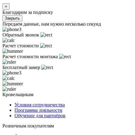
×
Благодарим за подписку
Закрыть
Передаем данные, нам нужно несколько секунд
Обратный звонок
Расчет стоимости
Расчет стоимости монтажа
Бесплатный замер
Кровельщикам
Условия сотрудничества
Программа лояльности
Обучение для партнёров
Розничным покупателям