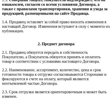
ознакомлен, согласен со всеми условиями Договора, а
также с правилами транспортировки, хранения и ухода за
продукцией, размещенными на сайте Продавца.
1.4. Продавец оставляет за собой право вносить изменения в
настоящий Договор. Изменения вступают в силу с момента их
публикации.
2. Предмет договора
2.1. Продавец обязуется передать в собственность
Покупателю, а Покупатель обязуется принять и оплатить
товар в соответствии с условиями настоящего Договора.
2.2. Наименование, ассортимент, количество, цена и срок
готовности товара к отгрузке согласовываются Сторонами и
фиксируются в счете на оплату, который являются
неотъемлемой частью Договора.
2.3. Срок отгрузки является ориентировочным и может быть
изменен.