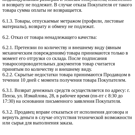
и возврату не подлежит. В случае отказа Покупателя от такого
товара сумма оплаты не возвращается.
6.1.3. Товары, отпускаемые метражом (профили, листовые
материалы), возврату и обмену не подлежат.
6.2. Отказ от товара ненадлежащего качества:
6.2.1. Претензии по количеству и внешнему виду (явным
механическим повреждениям) товара принимаются только в
момент его отгрузки со склада. После подписания
товаросопроводительных документов товар считается
принятым по количеству и внешнему виду.
6.2.2. Скрытые недостатки товара принимаются Продавцом в
течении 10 дней с момента получения товара Покупателем.
6.3.1. Возврат денежных средств осуществляется по адресу: г.
Пенза, ул. Измайлова, 28, в рабочее время (пн-пт с 8:30 до
17:30) на основании письменного заявления Покупателя.
6.3.2. Продавец вправе отказаться от исполнения договора и
вернуть деньги в случае отсутствия технической возможности
или сырья для выполнения заказа.