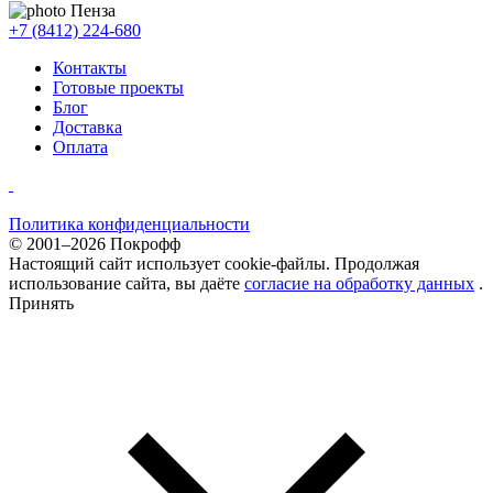
Пенза
+7 (8412) 224-680
Контакты
Готовые проекты
Блог
Доставка
Оплата
Политика конфиденциальности
© 2001–2026 Покрофф
Настоящий сайт использует cookie-файлы. Продолжая
использование сайта, вы даёте
согласие на обработку данных
.
Принять