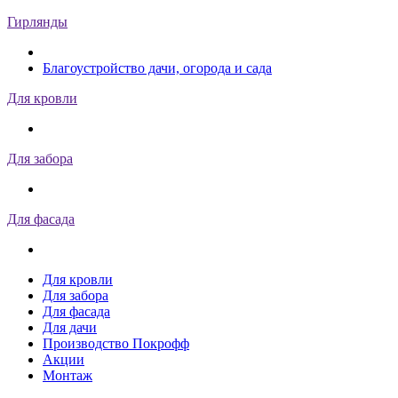
Гирлянды
Благоустройство дачи, огорода и сада
Для кровли
Для забора
Для фасада
Для кровли
Для забора
Для фасада
Для дачи
Производство Покрофф
Акции
Монтаж