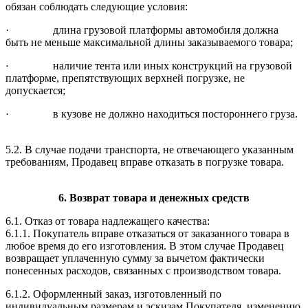
обязан соблюдать следующие условия:
· длина грузовой платформы автомобиля должна
быть не меньше максимальной длины заказываемого товара;
· наличие тента или иных конструкций на грузовой
платформе, препятствующих верхней погрузке, не
допускается;
· в кузове не должно находиться постороннего груза.
5.2. В случае подачи транспорта, не отвечающего указанным
требованиям, Продавец вправе отказать в погрузке товара.
6. Возврат товара и денежных средств
6.1. Отказ от товара надлежащего качества:
6.1.1. Покупатель вправе отказаться от заказанного товара в
любое время до его изготовления. В этом случае Продавец
возвращает уплаченную сумму за вычетом фактически
понесенных расходов, связанных с производством товара.
6.1.2. Оформленный заказ, изготовленный по
индивидуальным размерам и эскизам Покупателя, изменению