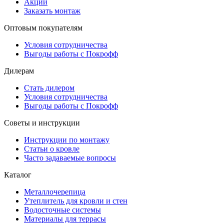
Акции
Заказать монтаж
Оптовым покупателям
Условия сотрудничества
Выгоды работы с Покрофф
Дилерам
Стать дилером
Условия сотрудничества
Выгоды работы с Покрофф
Советы и инструкции
Инструкции по монтажу
Статьи о кровле
Часто задаваемые вопросы
Каталог
Металлочерепица
Утеплитель для кровли и стен
Водосточные системы
Материалы для террасы