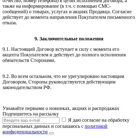
отчество, номер телефона) в целях исполнения договора, а
также на информирование (в т.ч. с помощью СМС-
сообщений) о товарах, услугах и акциях Продавца. Согласие
действует до момента направления Покупателем письменного
отказа.
9. Заключительные положения
9.1. Настоящий Договор вступает в силу с момента его
акцепта Покупателем и действует до полного исполнения
обязательств Сторонами.
9.2. Во всем остальном, что не урегулировано настоящим
Договором, Стороны руководствуются действующим
законодательством РФ.
Узнавайте первыми о новинках, акциях и распродажах
Подпишитесь на рассылку
Я даю согласие на обработку
персональных данных и соглашаюсь с
политикой
конфиденциальности