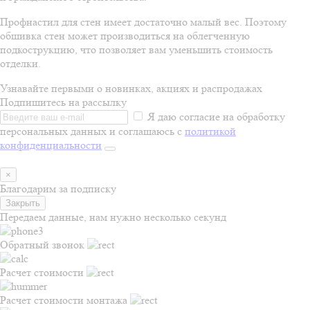
Профнастил для стен имеет достаточно малый вес. Поэтому
обшивка стен может производиться на облегченную
подкострукцию, что позволяет вам уменьшить стоимость
отделки.
Узнавайте первыми о новинках, акциях и распродажах
Подпишитесь на рассылку
Я даю согласие на обработку
персональных данных и соглашаюсь с
политикой
конфиденциальности
×
Благодарим за подписку
Закрыть
Передаем данные, нам нужно несколько секунд
Обратный звонок
Расчет стоимости
Расчет стоимости монтажа