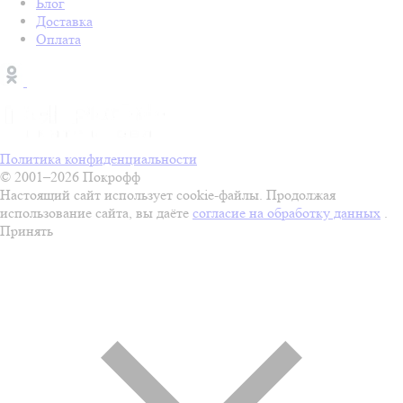
Блог
Доставка
Оплата
Политика конфиденциальности
© 2001–2026 Покрофф
Настоящий сайт использует cookie-файлы. Продолжая
использование сайта, вы даёте
согласие на обработку данных
.
Принять