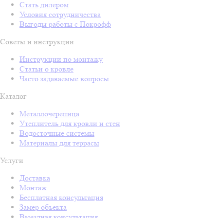
Стать дилером
Условия сотрудничества
Выгоды работы с Покрофф
Советы и инструкции
Инструкции по монтажу
Статьи о кровле
Часто задаваемые вопросы
Каталог
Металлочерепица
Утеплитель для кровли и стен
Водосточные системы
Материалы для террасы
Услуги
Доставка
Монтаж
Бесплатная консультация
Замер объекта
Выездная консультация