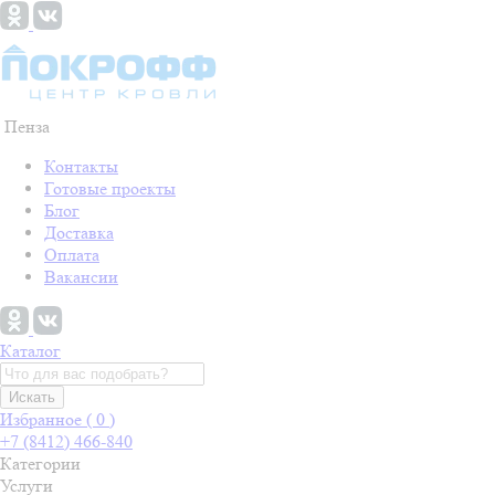
Пенза
Контакты
Готовые проекты
Блог
Доставка
Оплата
Вакансии
Каталог
Искать
Избранное (
0
)
+7 (8412) 466-840
Категории
Услуги