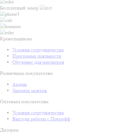
Бесплатный замер
Кровельщикам
Условия сотрудничества
Программа лояльности
Обучение для партнёров
Розничным покупателям
Акции
Заказать монтаж
Оптовым покупателям
Условия сотрудничества
Выгоды работы с Покрофф
Дилерам