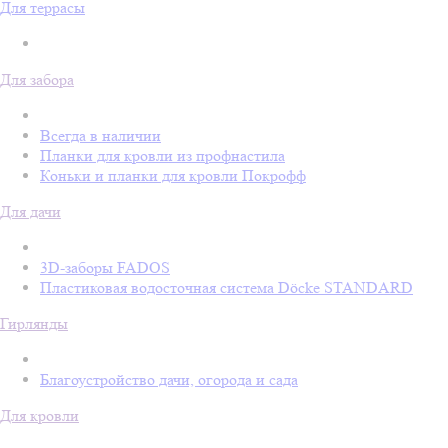
Для террасы
Для забора
Всегда в наличии
Планки для кровли из профнастила
Коньки и планки для кровли Покрофф
Для дачи
3D-заборы FADOS
Пластиковая водосточная система Döcke STANDARD
Гирлянды
Благоустройство дачи, огорода и сада
Для кровли