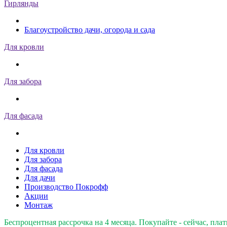
Гирлянды
Благоустройство дачи, огорода и сада
Для кровли
Для забора
Для фасада
Для кровли
Для забора
Для фасада
Для дачи
Производство Покрофф
Акции
Монтаж
Беспроцентная рассрочка на 4 месяца. Покупайте - сейчас, плат