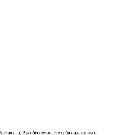
ретая его, Вы обеспечиваете себя надежным и