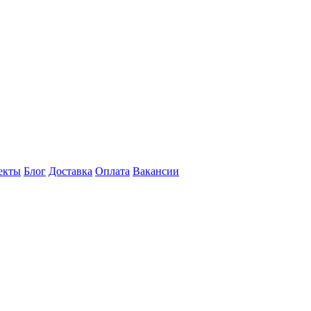
екты
Блог
Доставка
Оплата
Вакансии