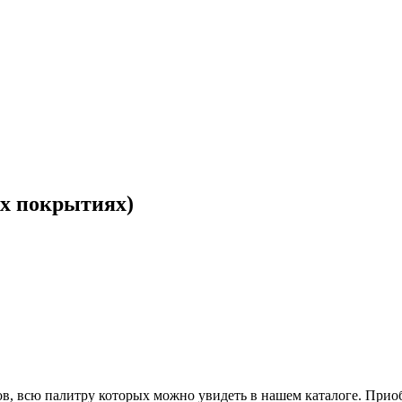
х покрытиях)
в, всю палитру которых можно увидеть в нашем каталоге. Приоб