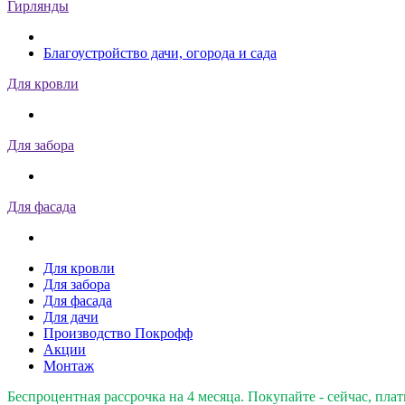
Гирлянды
Благоустройство дачи, огорода и сада
Для кровли
Для забора
Для фасада
Для кровли
Для забора
Для фасада
Для дачи
Производство Покрофф
Акции
Монтаж
Беспроцентная рассрочка на 4 месяца. Покупайте - сейчас, плат