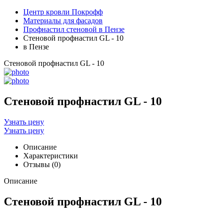
Центр кровли Покрофф
Материалы для фасадов
Профнастил стеновой в Пензе
Стеновой профнастил GL - 10
в Пензе
Стеновой профнастил GL - 10
Стеновой профнастил GL - 10
Узнать цену
Узнать цену
Описание
Характеристики
Отзывы (0)
Описание
Стеновой профнастил GL - 10