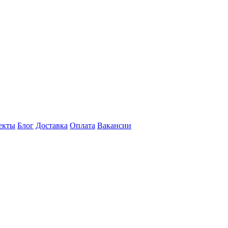
екты
Блог
Доставка
Оплата
Вакансии