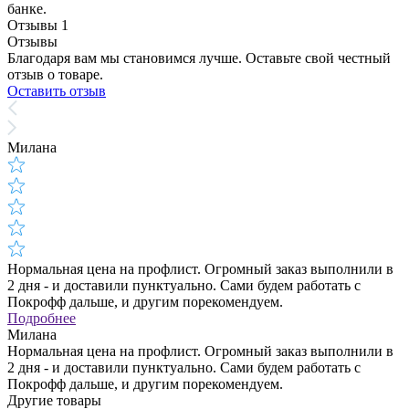
банке.
Отзывы
1
Отзывы
Благодаря вам мы становимся лучше. Оставьте свой честный
отзыв о товаре.
Оставить отзыв
Милана
Нормальная цена на профлист. Огромный заказ выполнили в
2 дня - и доставили пунктуально. Сами будем работать с
Покрофф дальше, и другим порекомендуем.
Подробнее
Милана
Нормальная цена на профлист. Огромный заказ выполнили в
2 дня - и доставили пунктуально. Сами будем работать с
Покрофф дальше, и другим порекомендуем.
Другие товары