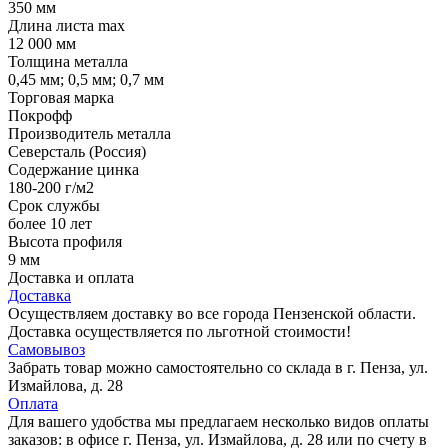
350 мм
Длина листа max
12 000 мм
Толщина металла
0,45 мм; 0,5 мм; 0,7 мм
Торговая марка
Покрофф
Производитель металла
Северсталь (Россия)
Содержание цинка
180-200 г/м2
Срок службы
более 10 лет
Высота профиля
9 мм
Доставка и оплата
Доставка
Осуществляем доставку во все города Пензенской области.
Доставка осуществляется по льготной стоимости!
Самовывоз
Забрать товар можно самостоятельно со склада в г. Пенза, ул.
Измайлова, д. 28
Оплата
Для вашего удобства мы предлагаем несколько видов оплаты
заказов: в офисе г. Пенза, ул. Измайлова, д. 28 или по счету в