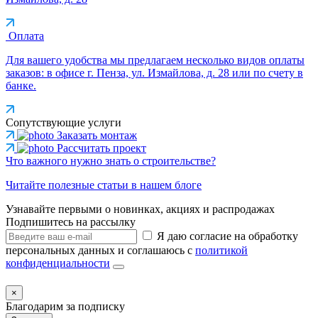
Оплата
Для вашего удобства мы предлагаем несколько видов оплаты
заказов: в офисе г. Пенза, ул. Измайлова, д. 28 или по счету в
банке.
Сопутствующие услуги
Заказать монтаж
Рассчитать проект
Что важного нужно знать о строительстве?
Читайте полезные статьи в нашем блоге
Узнавайте первыми о новинках, акциях и распродажах
Подпишитесь на рассылку
Я даю согласие на обработку
персональных данных и соглашаюсь с
политикой
конфиденциальности
×
Благодарим за подписку