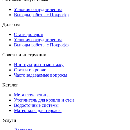
Условия сотрудничества
Выгоды работы с Покрофф
Дилерам
Стать дилером
Условия сотрудничества
Выгоды работы с Покрофф
Советы и инструкции
Инструкции по монтажу
Статьи о кровле
Часто задаваемые вопросы
Каталог
Металлочерепица
Утеплитель для кровли и стен
Водосточные системы
Материалы для террасы
Услуги