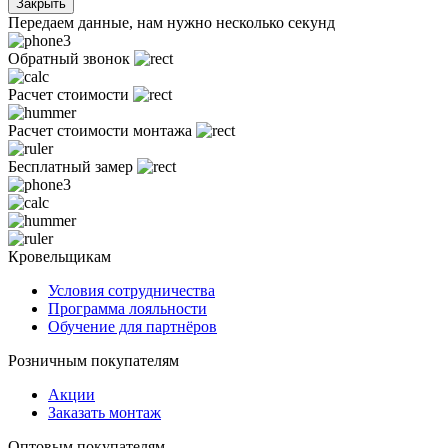
Закрыть
Передаем данные, нам нужно несколько секунд
Обратный звонок
Расчет стоимости
Расчет стоимости монтажа
Бесплатный замер
Кровельщикам
Условия сотрудничества
Программа лояльности
Обучение для партнёров
Розничным покупателям
Акции
Заказать монтаж
Оптовым покупателям