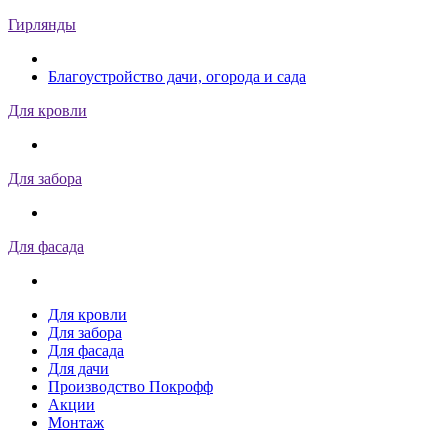
Гирлянды
Благоустройство дачи, огорода и сада
Для кровли
Для забора
Для фасада
Для кровли
Для забора
Для фасада
Для дачи
Производство Покрофф
Акции
Монтаж