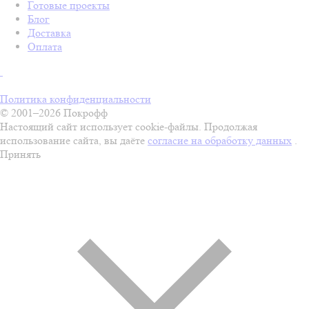
Готовые проекты
Блог
Доставка
Оплата
Политика конфиденциальности
© 2001–2026 Покрофф
Настоящий сайт использует cookie-файлы. Продолжая
использование сайта, вы даёте
согласие на обработку данных
.
Принять