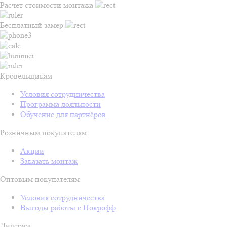
Расчет стоимости монтажа
Бесплатный замер
Кровельщикам
Условия сотрудничества
Программа лояльности
Обучение для партнёров
Розничным покупателям
Акции
Заказать монтаж
Оптовым покупателям
Условия сотрудничества
Выгоды работы с Покрофф
Дилерам