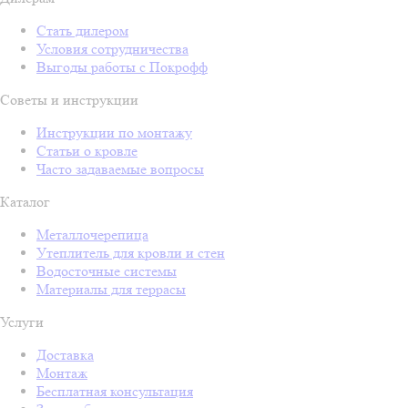
Стать дилером
Условия сотрудничества
Выгоды работы с Покрофф
Советы и инструкции
Инструкции по монтажу
Статьи о кровле
Часто задаваемые вопросы
Каталог
Металлочерепица
Утеплитель для кровли и стен
Водосточные системы
Материалы для террасы
Услуги
Доставка
Монтаж
Бесплатная консультация