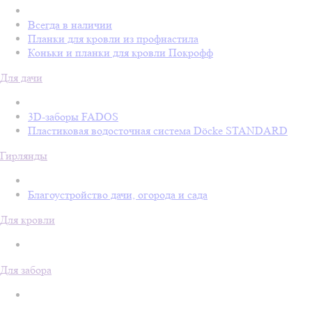
Всегда в наличии
Планки для кровли из профнастила
Коньки и планки для кровли Покрофф
Для дачи
3D-заборы FADOS
Пластиковая водосточная система Döcke STANDARD
Гирлянды
Благоустройство дачи, огорода и сада
Для кровли
Для забора