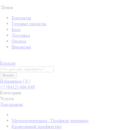
Пенза
Контакты
Готовые проекты
Блог
Доставка
Оплата
Вакансии
Каталог
Искать
Избранное (
0
)
+7 (8412) 466-840
Категории
Услуги
Для кровли
Металлочерепица / Профиль черепица
Кровельный профнастил