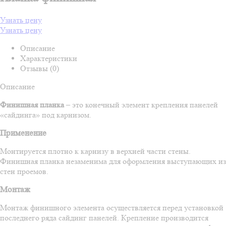
Узнать цену
Узнать цену
Описание
Характеристики
Отзывы (0)
Описание
Финишная планка
– это конечный элемент крепления панелей
«сайдинга» под карнизом.
Применение
Монтируется плотно к карнизу в верхней части стены.
Финишная планка незаменима для оформления выступающих из
стен проемов.
Монтаж
Монтаж финишного элемента осуществляется перед установкой
последнего ряда сайдинг панелей. Крепление производится