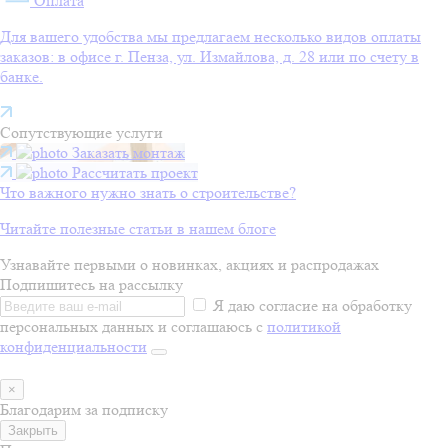
Оплата
Для вашего удобства мы предлагаем несколько видов оплаты
заказов: в офисе г. Пенза, ул. Измайлова, д. 28 или по счету в
банке.
Сопутствующие услуги
Заказать монтаж
Рассчитать проект
Что важного нужно знать о строительстве?
Читайте полезные статьи в нашем блоге
Узнавайте первыми о новинках, акциях и распродажах
Подпишитесь на рассылку
Я даю согласие на обработку
персональных данных и соглашаюсь с
политикой
конфиденциальности
×
Благодарим за подписку
Закрыть