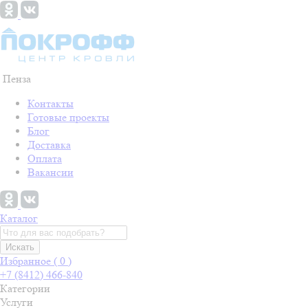
Пенза
Контакты
Готовые проекты
Блог
Доставка
Оплата
Вакансии
Каталог
Искать
Избранное (
0
)
+7 (8412) 466-840
Категории
Услуги