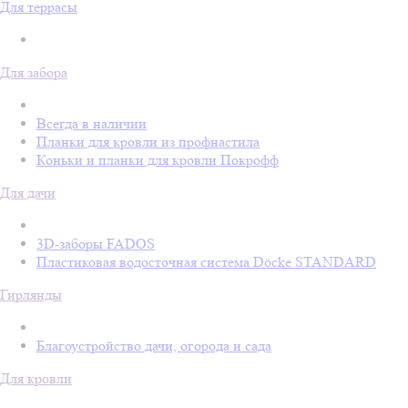
Для террасы
Для забора
Всегда в наличии
Планки для кровли из профнастила
Коньки и планки для кровли Покрофф
Для дачи
3D-заборы FADOS
Пластиковая водосточная система Döcke STANDARD
Гирлянды
Благоустройство дачи, огорода и сада
Для кровли