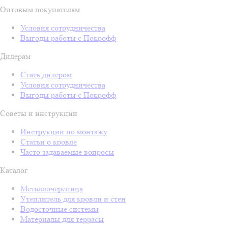
Оптовым покупателям
Условия сотрудничества
Выгоды работы с Покрофф
Дилерам
Стать дилером
Условия сотрудничества
Выгоды работы с Покрофф
Советы и инструкции
Инструкции по монтажу
Статьи о кровле
Часто задаваемые вопросы
Каталог
Металлочерепица
Утеплитель для кровли и стен
Водосточные системы
Материалы для террасы