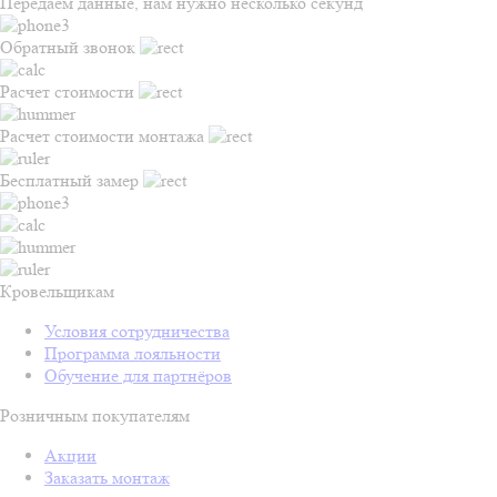
Передаем данные, нам нужно несколько секунд
Обратный звонок
Расчет стоимости
Расчет стоимости монтажа
Бесплатный замер
Кровельщикам
Условия сотрудничества
Программа лояльности
Обучение для партнёров
Розничным покупателям
Акции
Заказать монтаж