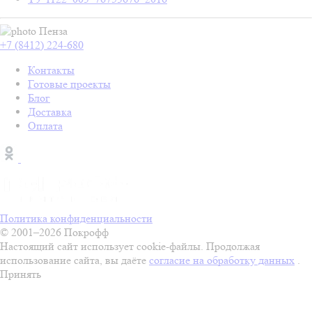
Пенза
+7 (8412) 224-680
Контакты
Готовые проекты
Блог
Доставка
Оплата
Политика конфиденциальности
© 2001–2026 Покрофф
Настоящий сайт использует cookie-файлы. Продолжая
использование сайта, вы даёте
согласие на обработку данных
.
Принять