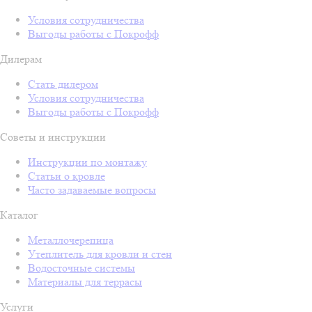
Условия сотрудничества
Выгоды работы с Покрофф
Дилерам
Стать дилером
Условия сотрудничества
Выгоды работы с Покрофф
Советы и инструкции
Инструкции по монтажу
Статьи о кровле
Часто задаваемые вопросы
Каталог
Металлочерепица
Утеплитель для кровли и стен
Водосточные системы
Материалы для террасы
Услуги