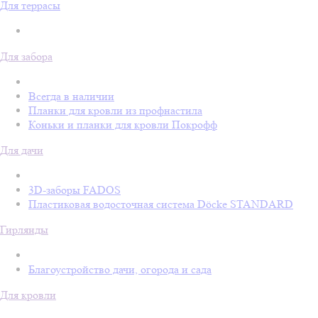
Для террасы
Для забора
Всегда в наличии
Планки для кровли из профнастила
Коньки и планки для кровли Покрофф
Для дачи
3D-заборы FADOS
Пластиковая водосточная система Döcke STANDARD
Гирлянды
Благоустройство дачи, огорода и сада
Для кровли