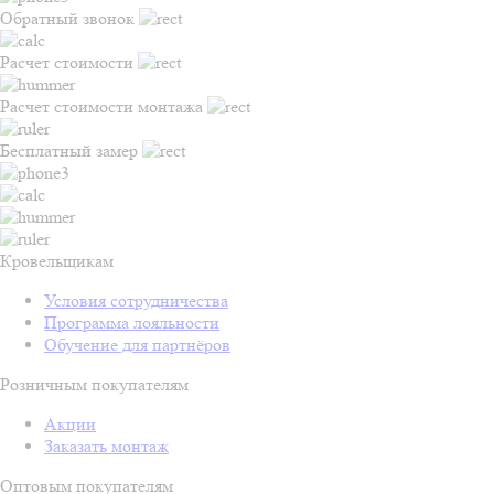
Обратный звонок
Расчет стоимости
Расчет стоимости монтажа
Бесплатный замер
Кровельщикам
Условия сотрудничества
Программа лояльности
Обучение для партнёров
Розничным покупателям
Акции
Заказать монтаж
Оптовым покупателям