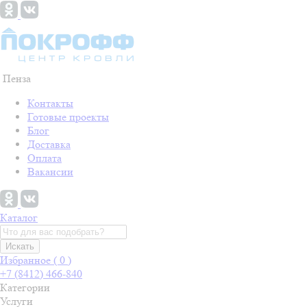
Пенза
Контакты
Готовые проекты
Блог
Доставка
Оплата
Вакансии
Каталог
Искать
Избранное (
0
)
+7 (8412) 466-840
Категории
Услуги