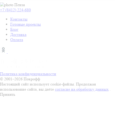
Пенза
+7 (8412) 224-680
Контакты
Готовые проекты
Блог
Доставка
Оплата
Политика конфиденциальности
© 2001–2026 Покрофф
Настоящий сайт использует cookie-файлы. Продолжая
использование сайта, вы даёте
согласие на обработку данных
.
Принять