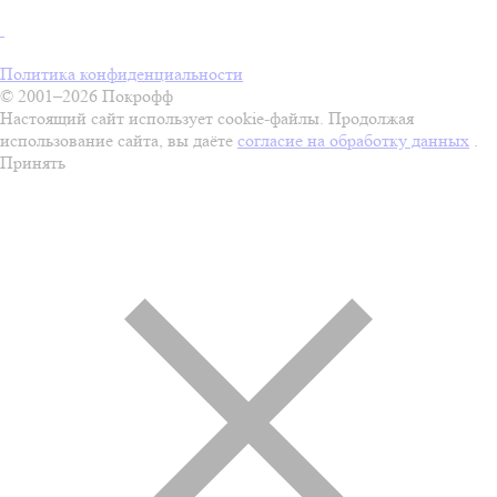
Политика конфиденциальности
© 2001–2026 Покрофф
Настоящий сайт использует cookie-файлы. Продолжая
использование сайта, вы даёте
согласие на обработку данных
.
Принять