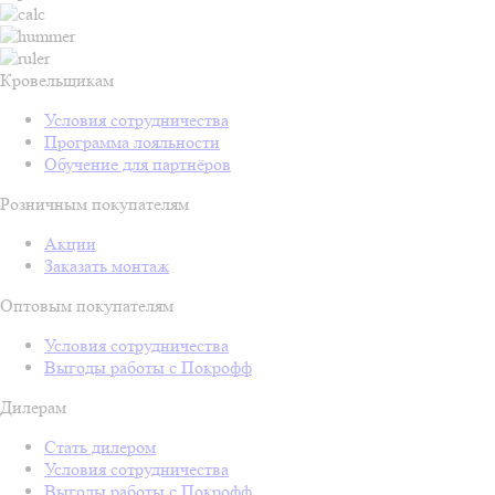
Кровельщикам
Условия сотрудничества
Программа лояльности
Обучение для партнёров
Розничным покупателям
Акции
Заказать монтаж
Оптовым покупателям
Условия сотрудничества
Выгоды работы с Покрофф
Дилерам
Стать дилером
Условия сотрудничества
Выгоды работы с Покрофф