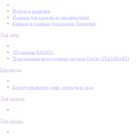
Всегда в наличии
Планки для кровли из профнастила
Коньки и планки для кровли Покрофф
Для дачи
3D-заборы FADOS
Пластиковая водосточная система Döcke STANDARD
Гирлянды
Благоустройство дачи, огорода и сада
Для кровли
Для забора