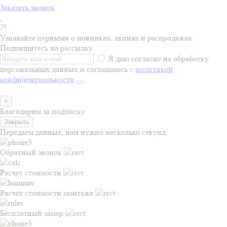
Заказать звонок
.
Узнавайте первыми о новинках, акциях и распродажах
Подпишитесь на рассылку
Я даю согласие на обработку
персональных данных и соглашаюсь с
политикой
конфиденциальности
×
Благодарим за подписку
Закрыть
Передаем данные, нам нужно несколько секунд
Обратный звонок
Расчет стоимости
Расчет стоимости монтажа
Бесплатный замер