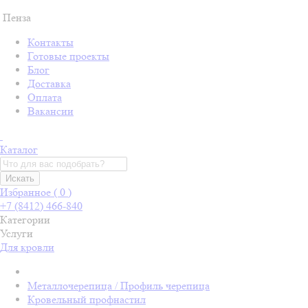
Пенза
Контакты
Готовые проекты
Блог
Доставка
Оплата
Вакансии
Каталог
Искать
Избранное (
0
)
+7 (8412) 466-840
Категории
Услуги
Для кровли
Металлочерепица / Профиль черепица
Кровельный профнастил