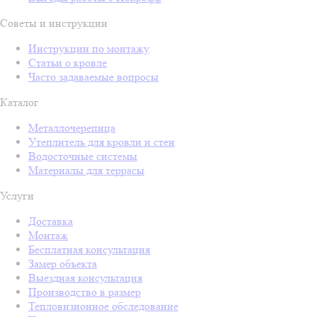
Советы и инструкции
Инструкции по монтажу
Статьи о кровле
Часто задаваемые вопросы
Каталог
Металлочерепица
Утеплитель для кровли и стен
Водосточные системы
Материалы для террасы
Услуги
Доставка
Монтаж
Бесплатная консультация
Замер объекта
Выездная консультация
Производство в размер
Тепловизионное обследование