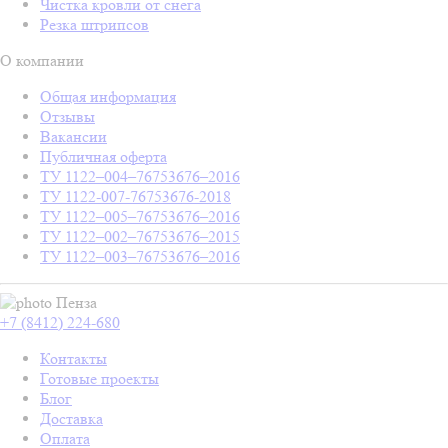
Чистка кровли от снега
Резка штрипсов
О компании
Общая информация
Отзывы
Вакансии
Публичная оферта
ТУ 1122–004–76753676–2016
ТУ 1122-007-76753676-2018
ТУ 1122–005–76753676–2016
ТУ 1122–002–76753676–2015
ТУ 1122–003–76753676–2016
Пенза
+7 (8412) 224-680
Контакты
Готовые проекты
Блог
Доставка
Оплата