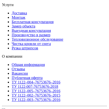
Услуги
Доставка
Монтаж
Бесплатная консультация
Замер объекта
Выездная консультация
Производство в размер
Тепловизионное обследование
Чистка кровли от снега
Резка штрипсов
О компании
Общая информация
Отзывы
Вакансии
Публичная оферта
ТУ 1122–004–76753676–2016
ТУ 1122-007-76753676-2018
ТУ 1122–005–76753676–2016
ТУ 1122–002–76753676–2015
ТУ 1122–003–76753676–2016