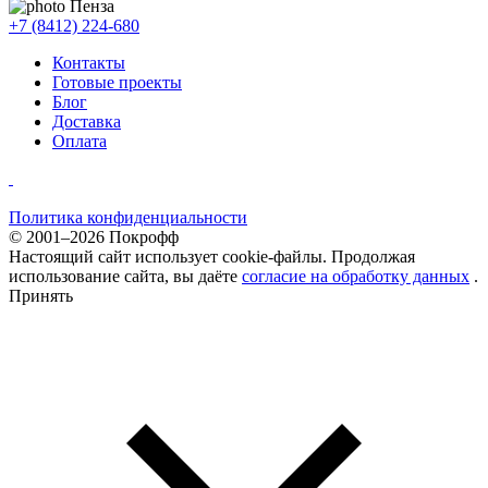
Пенза
+7 (8412) 224-680
Контакты
Готовые проекты
Блог
Доставка
Оплата
Политика конфиденциальности
© 2001–2026 Покрофф
Настоящий сайт использует cookie-файлы. Продолжая
использование сайта, вы даёте
согласие на обработку данных
.
Принять