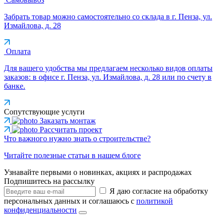
Забрать товар можно самостоятельно со склада в г. Пенза, ул.
Измайлова, д. 28
Оплата
Для вашего удобства мы предлагаем несколько видов оплаты
заказов: в офисе г. Пенза, ул. Измайлова, д. 28 или по счету в
банке.
Сопутствующие услуги
Заказать монтаж
Рассчитать проект
Что важного нужно знать о строительстве?
Читайте полезные статьи в нашем блоге
Узнавайте первыми о новинках, акциях и распродажах
Подпишитесь на рассылку
Я даю согласие на обработку
персональных данных и соглашаюсь с
политикой
конфиденциальности