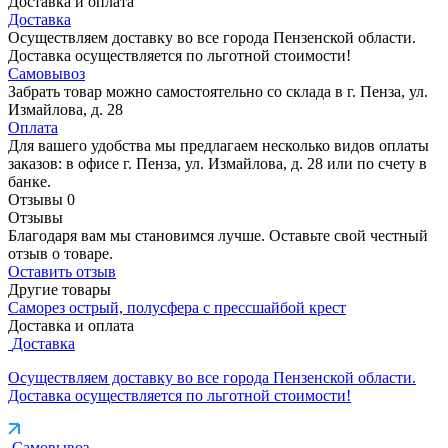
Доставка и оплата
Доставка
Осуществляем доставку во все города Пензенской области.
Доставка осуществляется по льготной стоимости!
Самовывоз
Забрать товар можно самостоятельно со склада в г. Пенза, ул.
Измайлова, д. 28
Оплата
Для вашего удобства мы предлагаем несколько видов оплаты
заказов: в офисе г. Пенза, ул. Измайлова, д. 28 или по счету в
банке.
Отзывы
0
Отзывы
Благодаря вам мы становимся лучше. Оставьте свой честный
отзыв о товаре.
Оставить отзыв
Другие товары
Саморез острый, полусфера с прессшайбой крест
Доставка и оплата
Доставка
Осуществляем доставку во все города Пензенской области.
Доставка осуществляется по льготной стоимости!
Самовывоз