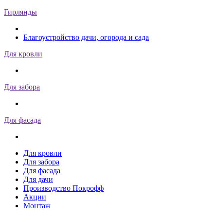
Гирлянды
Благоустройство дачи, огорода и сада
Для кровли
Для забора
Для фасада
Для кровли
Для забора
Для фасада
Для дачи
Производство Покрофф
Акции
Монтаж