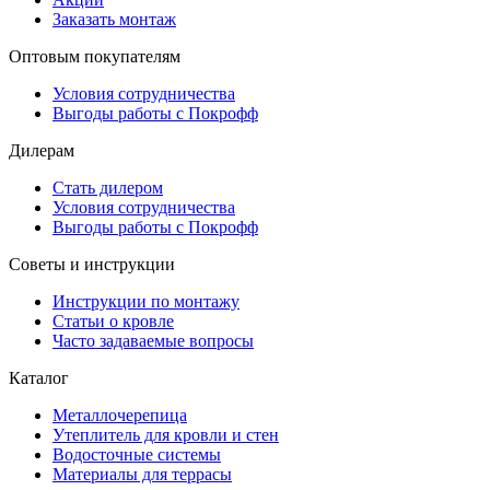
Заказать монтаж
Оптовым покупателям
Условия сотрудничества
Выгоды работы с Покрофф
Дилерам
Стать дилером
Условия сотрудничества
Выгоды работы с Покрофф
Советы и инструкции
Инструкции по монтажу
Статьи о кровле
Часто задаваемые вопросы
Каталог
Металлочерепица
Утеплитель для кровли и стен
Водосточные системы
Материалы для террасы