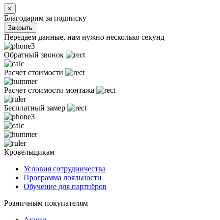
×
Благодарим за подписку
Закрыть
Передаем данные, нам нужно несколько секунд
Обратный звонок
Расчет стоимости
Расчет стоимости монтажа
Бесплатный замер
Кровельщикам
Условия сотрудничества
Программа лояльности
Обучение для партнёров
Розничным покупателям
Акции