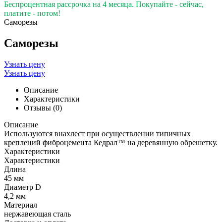
Беспроцентная рассрочка на 4 месяца. Покупайте - сейчас,
платите - потом!
Саморезы
Саморезы
Узнать цену
Узнать цену
Описание
Характеристики
Отзывы (0)
Описание
Используются внахлест при осуществлении типичных
креплений фиброцемента Кедрал™ на деревянную обрешетку.
Характеристики
Характеристики
Длина
45 мм
Диаметр D
4,2 мм
Материал
нержавеющая сталь